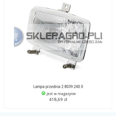
Lampa przednia 2.8039.240.0
Jest w magazynie
418,69 zł