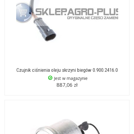
Czujnik ciśnienia oleju skrzyni biegów 0.900.2416.0
Jest w magazynie
887,06 zł