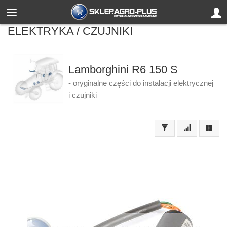
ELEKTRYKA / CZUJNIKI
Lamborghini R6 150 S
- oryginalne części do instalacji elektrycznej
i czujniki