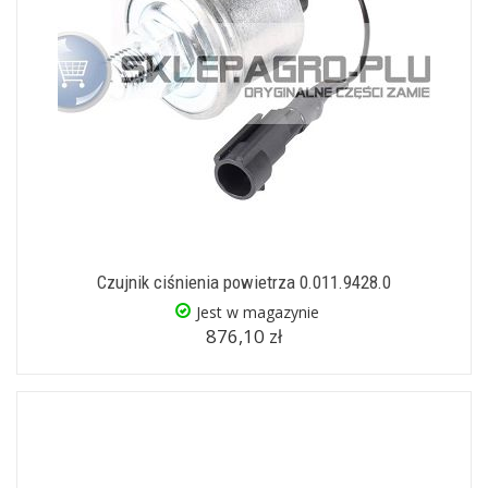
Czujnik ciśnienia powietrza 0.011.9428.0
Jest w magazynie
876,10 zł