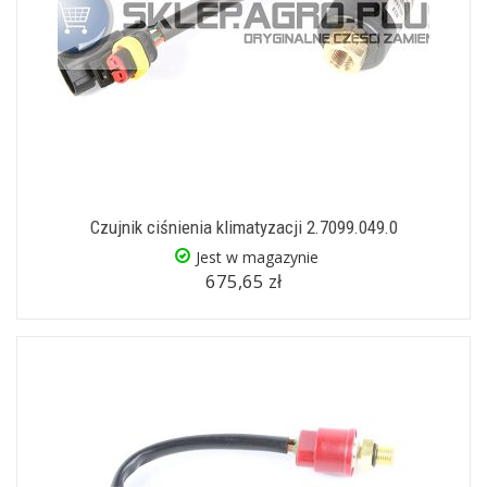
Czujnik ciśnienia klimatyzacji 2.7099.049.0
Jest w magazynie
675,65 zł