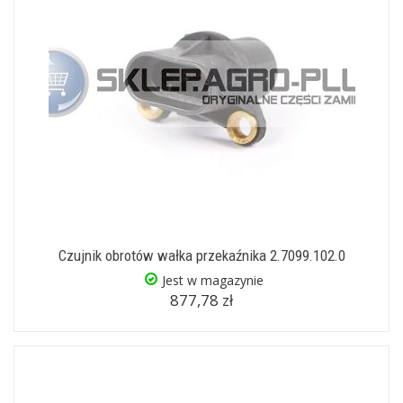
Czujnik obrotów wałka przekaźnika 2.7099.102.0
Jest w magazynie
877,78 zł