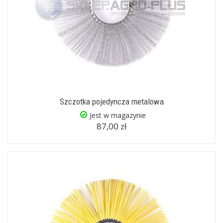
Szczotka pojedyncza metalowa
Jest w magazynie
87,00 zł