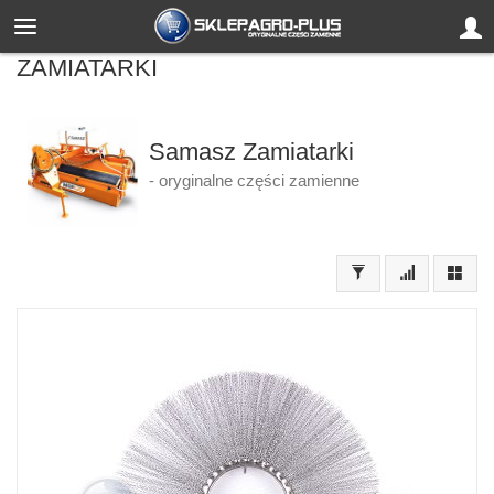
ZAMIATARKI
Samasz Zamiatarki
- oryginalne części zamienne