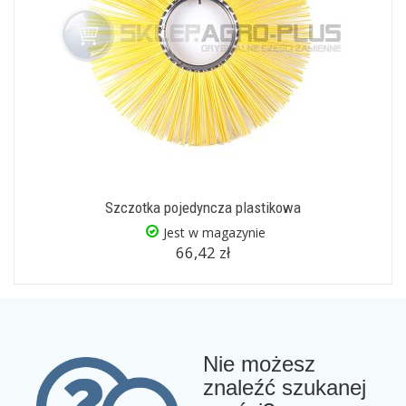
Szczotka pojedyncza plastikowa
Jest w magazynie
66,42 zł
Nie możesz
znaleźć szukanej