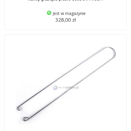
Jest w magazynie
328,00 zł