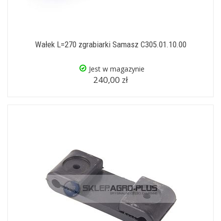
Wałek L=270 zgrabiarki Samasz C305.01.10.00
Jest w magazynie
240,00 zł