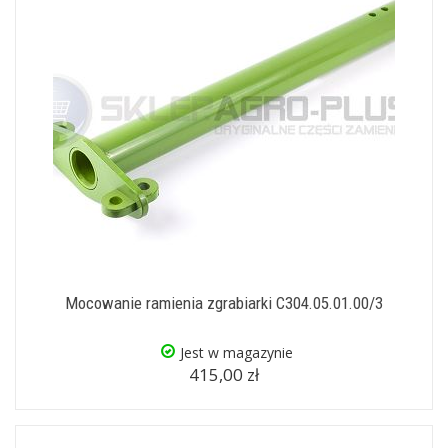
Mocowanie ramienia zgrabiarki C304.05.01.00/3
Jest w magazynie
415,00 zł