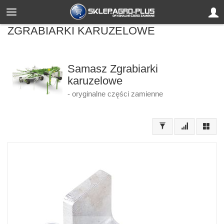
ZGRABIARKI KARUZELOWE
Samasz Zgrabiarki
karuzelowe
- oryginalne części zamienne