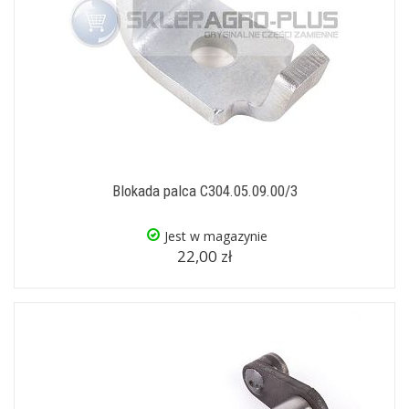
Blokada palca C304.05.09.00/3
Jest w magazynie
22,00 zł