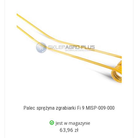
Palec sprężyna zgrabiarki Fi 9 MISP-009-000
Jest w magazynie
63,96 zł