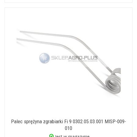
Palec sprężyna zgrabiarki Fi 9 0302.05.03.001 MISP-009-
010
Jest w magazynie