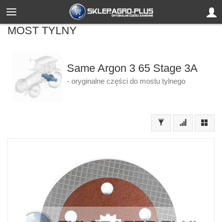
MOST TYLNY
Same Argon 3 65 Stage 3A
- oryginalne części do mostu tylnego