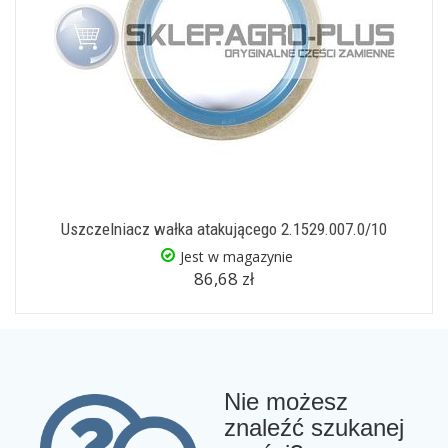
Uszczelniacz wałka atakującego 2.1529.007.0/10
Jest w magazynie
86,68 zł
Nie możesz
znaleźć szukanej