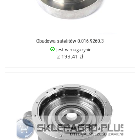
Obudowa satelitów 0.016.9260.3
Jest w magazynie
2 193,41 zł