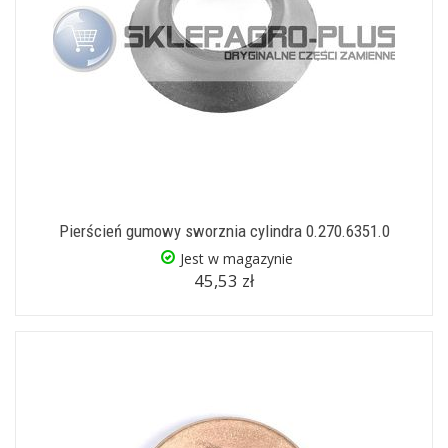
Pierścień gumowy sworznia cylindra 0.270.6351.0
Jest w magazynie
45,53 zł