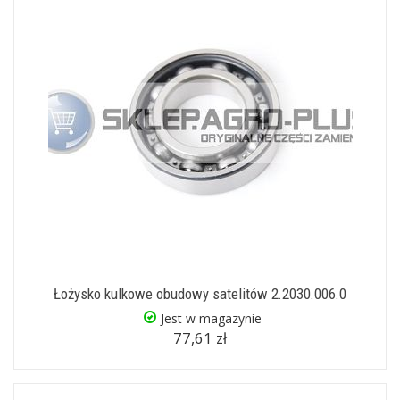
Łożysko kulkowe obudowy satelitów 2.2030.006.0
Jest w magazynie
77,61 zł