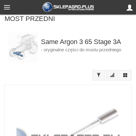
MOST PRZEDNI
Same Argon 3 65 Stage 3A
- oryginalne części do mostu przedniego