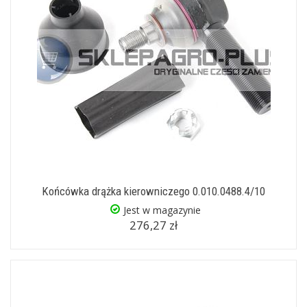
Końcówka drążka kierowniczego 0.010.0488.4/10
Jest w magazynie
276,27 zł