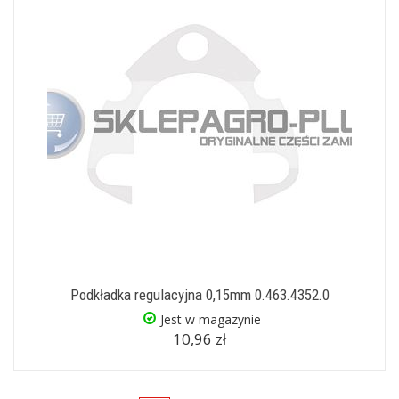
Podkładka regulacyjna 0,15mm 0.463.4352.0
Jest w magazynie
10,96 zł