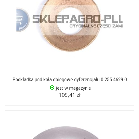
Podkładka pod koła obiegowe dyferencjału 0.255.4629.0
Jest w magazynie
105,41 zł