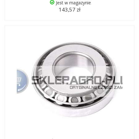
Jest w magazynie
143,57 zł