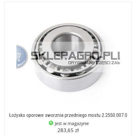
Łożysko oporowe sworznia przedniego mostu 2.2550.007.0
Jest w magazynie
283,65 zł