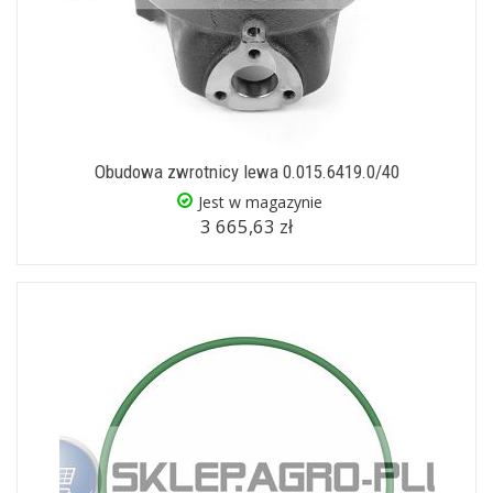
Obudowa zwrotnicy lewa 0.015.6419.0/40
Jest w magazynie
3 665,63 zł