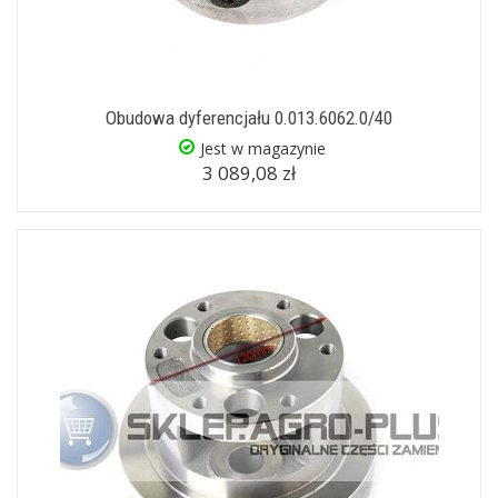
Obudowa dyferencjału 0.013.6062.0/40
Jest w magazynie
3 089,08 zł