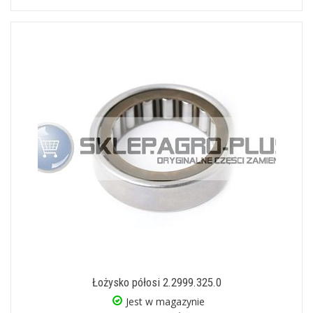
Łożysko półosi 2.2999.325.0
Jest w magazynie