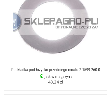
Podkładka pod łożysko przedniego mostu 2.1599.260.0
Jest w magazynie
43,24 zł