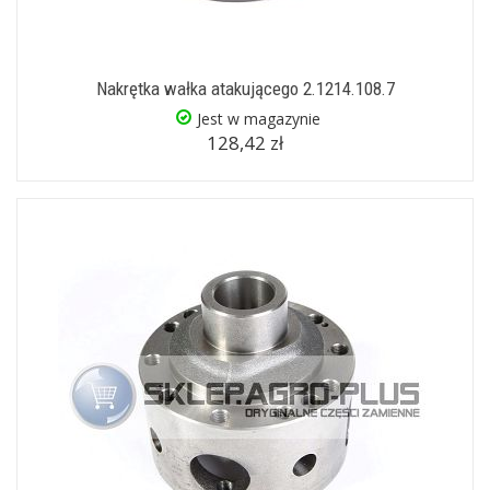
Nakrętka wałka atakującego 2.1214.108.7
Jest w magazynie
128,42 zł