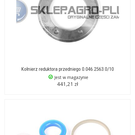
Kołnierz reduktora przedniego 0.046.2563.0/10
Jest w magazynie
441,21 zł