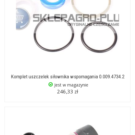
Komplet uszczelek siłownika wspomagania 0.009.4734.2
Jest w magazynie
246,33 zł