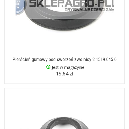
Pierścień gumowy pod sworzeń zwolnicy 2.1519.045.0
Jest w magazynie
15,64 zł