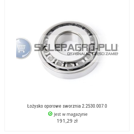
Łożysko oporowe sworznia 2.2530.007.0
Jest w magazynie
191,29 zł