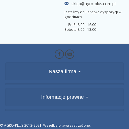
sklep@agro-plus.com.pl
Jesteśmy do Państwa dyspozycji w
godzinach:
Pn-Pt:
8:00 - 16:00
Sobota:
8:00 - 13:00
Nasza firma
Informacje prawne
© AGRO-PLUS 2012-2021. Wszelkie prawa zastrzeżone.