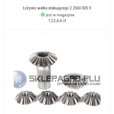
Łożysko wałka atakującego 2.2560.005.9
Jest w magazynie
122,64 zł