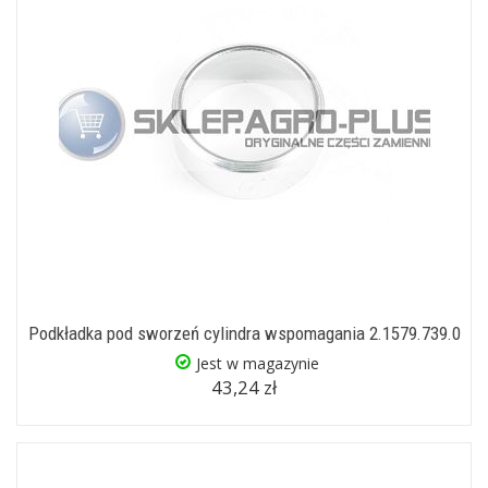
Podkładka pod sworzeń cylindra wspomagania 2.1579.739.0
Jest w magazynie
43,24 zł