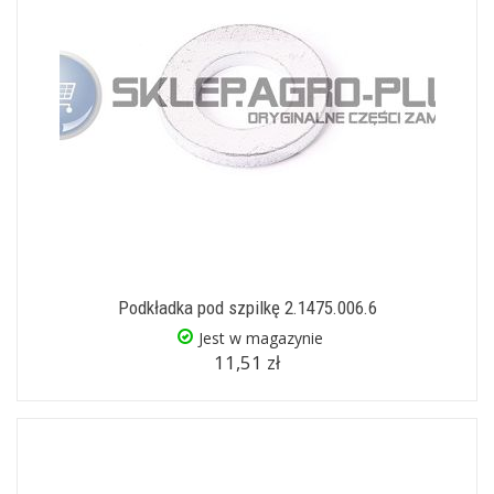
Podkładka pod szpilkę 2.1475.006.6
Jest w magazynie
11,51 zł