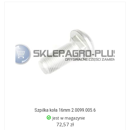
Szpilka koła 16mm 2.0099.005.6
Jest w magazynie
72,57 zł