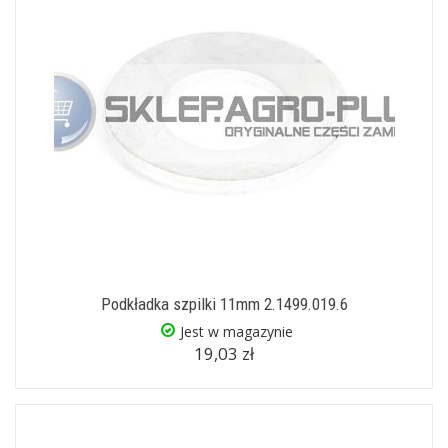
Podkładka szpilki 11mm 2.1499.019.6
Jest w magazynie
19,03 zł