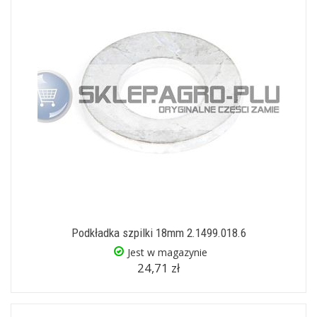
Podkładka szpilki 18mm 2.1499.018.6
Jest w magazynie
24,71 zł