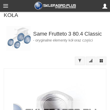
KOŁA
Same Frutteto 3 80.4 Classic
- oryginalne elementy kół oraz części