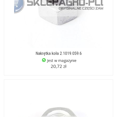
Nakrętka koła 2.1019.059.6
Jest w magazynie
20,72 zł