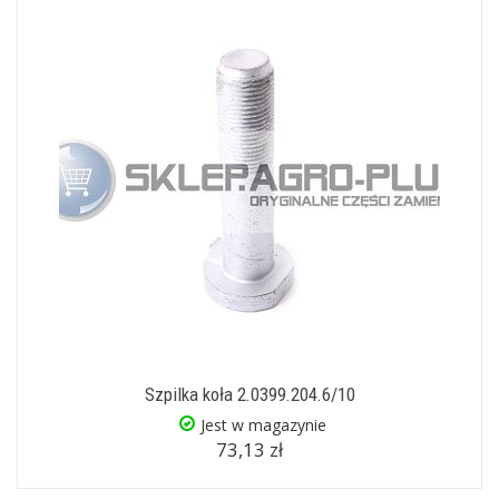
Szpilka koła 2.0399.204.6/10
Jest w magazynie
73,13 zł