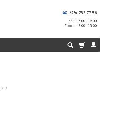
/29/ 752 77 56
Pn-Pt: 8:00 - 16:00
Sobota: 8:00 - 13:00
niki