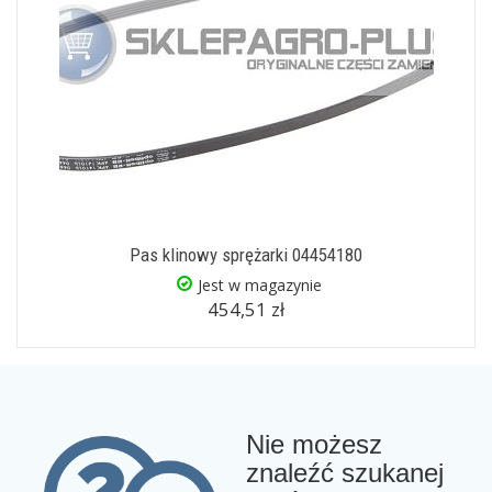
Pas klinowy sprężarki 04454180
Jest w magazynie
454,51 zł
Nie możesz
znaleźć szukanej