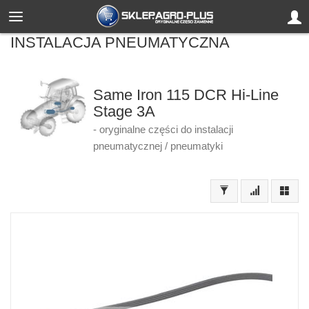
INSTALACJA PNEUMATYCZNA
Same Iron 115 DCR Hi-Line
Stage 3A
- oryginalne części do instalacji
pneumatycznej / pneumatyki