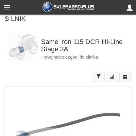
SILNIK
Same Iron 115 DCR Hi-Line
Stage 3A
- oryginalne części do silnika