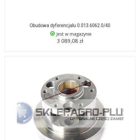
Obudowa dyferencjału 0.013.6062.0/40
Jest w magazynie
3 089,08 zł