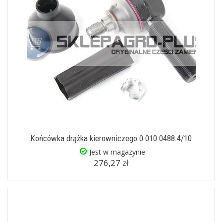
Końcówka drążka kierowniczego 0.010.0488.4/10
Jest w magazynie
276,27 zł