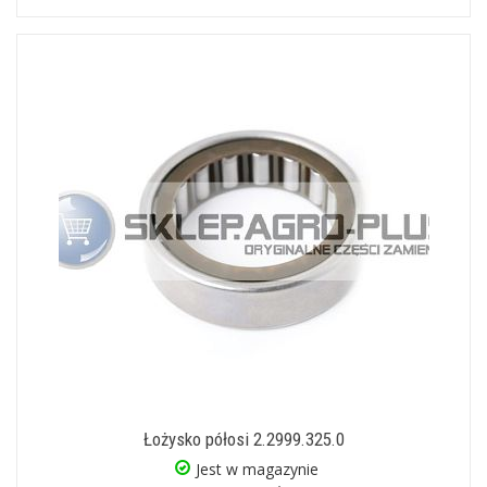
Łożysko półosi 2.2999.325.0
Jest w magazynie