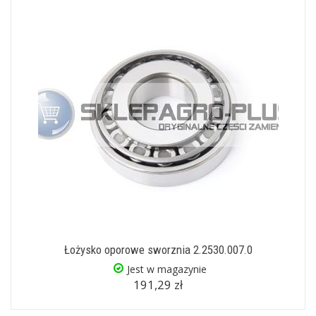
Łożysko oporowe sworznia 2.2530.007.0
Jest w magazynie
191,29 zł