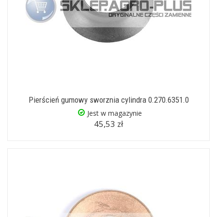
Pierścień gumowy sworznia cylindra 0.270.6351.0
Jest w magazynie
45,53 zł