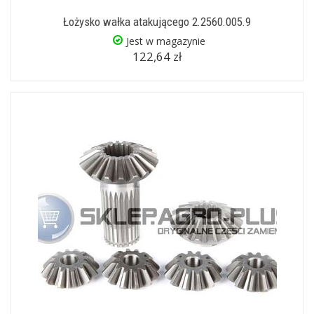
Łożysko wałka atakującego 2.2560.005.9
Jest w magazynie
122,64 zł