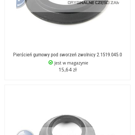
Pierścień gumowy pod sworzeń zwolnicy 2.1519.045.0
Jest w magazynie
15,64 zł