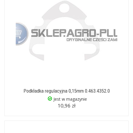
Podkładka regulacyjna 0,15mm 0.463.4352.0
Jest w magazynie
10,96 zł