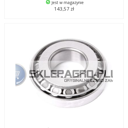
Jest w magazynie
143,57 zł