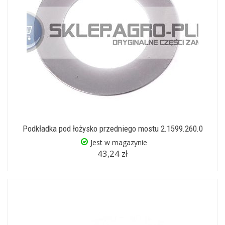
Podkładka pod łożysko przedniego mostu 2.1599.260.0
Jest w magazynie
43,24 zł