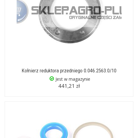
Kołnierz reduktora przedniego 0.046.2563.0/10
Jest w magazynie
441,21 zł