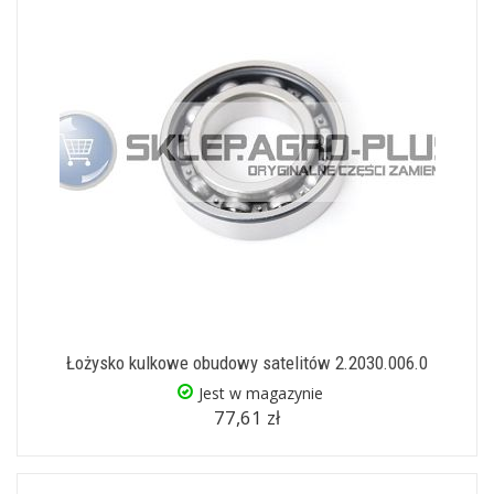
Łożysko kulkowe obudowy satelitów 2.2030.006.0
Jest w magazynie
77,61 zł