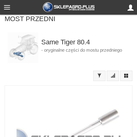
MOST PRZEDNI
Same Tiger 80.4
- oryginalne części do mostu przedniego