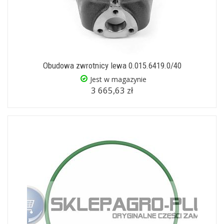
Obudowa zwrotnicy lewa 0.015.6419.0/40
Jest w magazynie
3 665,63 zł