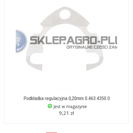
Podkładka regulacyjna 0,20mm 0.463.4350.0
Jest w magazynie
9,21 zł