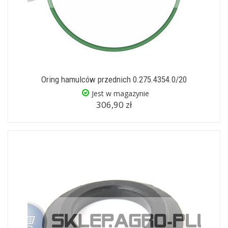
Oring hamulców przednich 0.275.4354.0/20
Jest w magazynie
306,90 zł