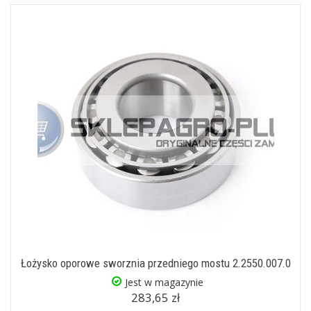
Łożysko oporowe sworznia przedniego mostu 2.2550.007.0
Jest w magazynie
283,65 zł