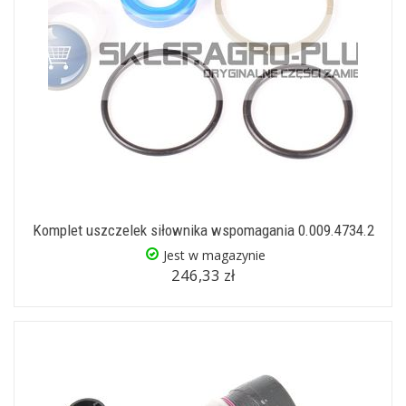
Komplet uszczelek siłownika wspomagania 0.009.4734.2
Jest w magazynie
246,33 zł