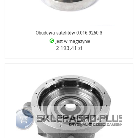
Obudowa satelitów 0.016.9260.3
Jest w magazynie
2 193,41 zł