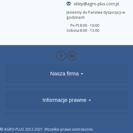
sklep@agro-plus.com.pl
Jesteśmy do Państwa dyspozycji w
godzinach:
Pn-Pt:
8:00 - 16:00
Sobota:
8:00 - 13:00
Nasza firma
Informacje prawne
© AGRO-PLUS 2012-2021. Wszelkie prawa zastrzeżone.