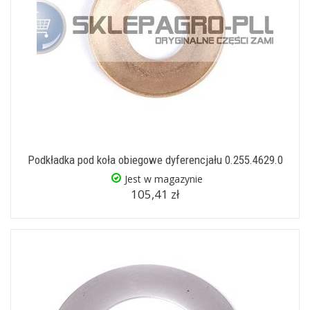
Podkładka pod koła obiegowe dyferencjału 0.255.4629.0
Jest w magazynie
105,41 zł