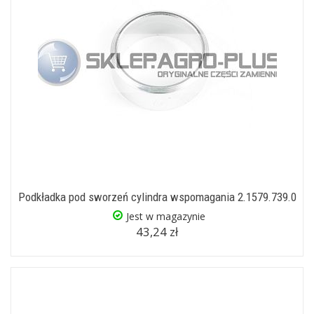
Podkładka pod sworzeń cylindra wspomagania 2.1579.739.0
Jest w magazynie
43,24 zł