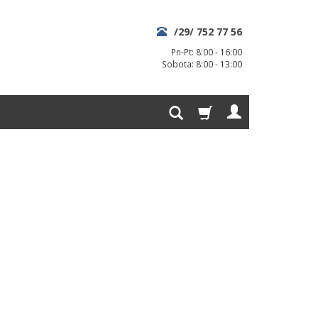
/29/ 752 77 56
Pn-Pt: 8:00 - 16:00
Sobota: 8:00 - 13:00