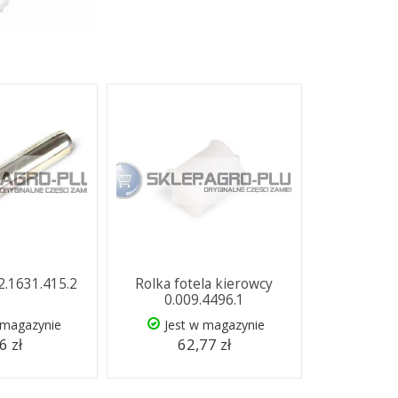
2.1631.415.2
Rolka fotela kierowcy
0.009.4496.1
 magazynie
Jest w magazynie
6 zł
62,77 zł