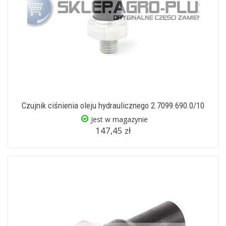
Czujnik ciśnienia oleju hydraulicznego 2.7099.690.0/10
Jest w magazynie
147,45 zł