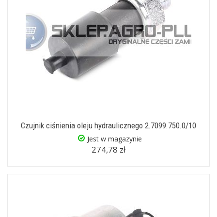
Czujnik ciśnienia oleju hydraulicznego 2.7099.750.0/10
Jest w magazynie
274,78 zł