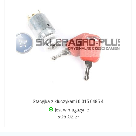
Stacyjka z kluczykami 0.015.0485.4
Jest w magazynie
506,02 zł