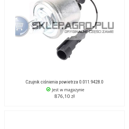
Czujnik ciśnienia powietrza 0.011.9428.0
Jest w magazynie
876,10 zł