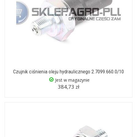
Czujnik ciśnienia oleju hydraulicznego 2.7099.660.0/10
Jest w magazynie
384,73 zł