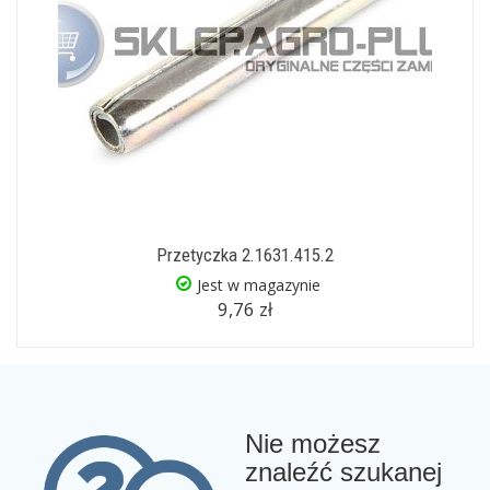
Przetyczka 2.1631.415.2
Jest w magazynie
9,76 zł
Nie możesz
znaleźć szukanej