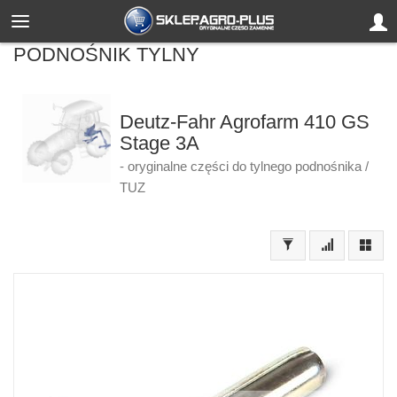
PODNOŚNIK TYLNY
Deutz-Fahr Agrofarm 410 GS
Stage 3A
- oryginalne części do tylnego podnośnika /
TUZ