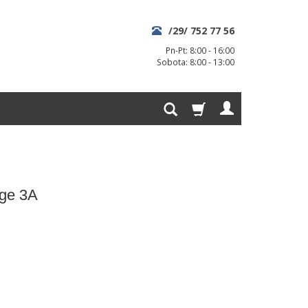
/29/ 752 77 56
Pn-Pt: 8:00 - 16:00
Sobota: 8:00 - 13:00
age 3A