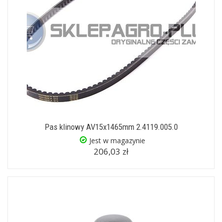
Pas klinowy AV15x1465mm 2.4119.005.0
Jest w magazynie
206,03 zł