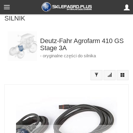
SILNIK
Deutz-Fahr Agrofarm 410 GS
Stage 3A
- oryginalne części do silnika