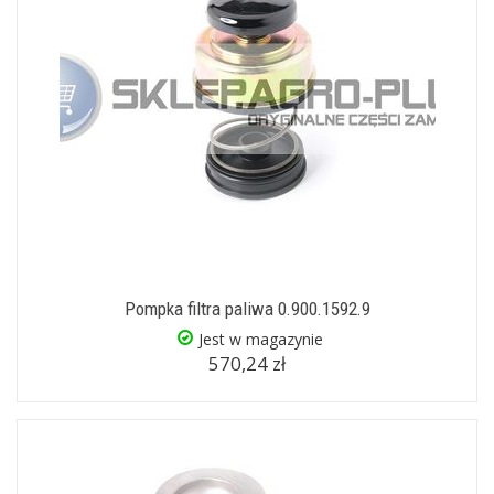
Pompka filtra paliwa 0.900.1592.9
Jest w magazynie
570,24 zł