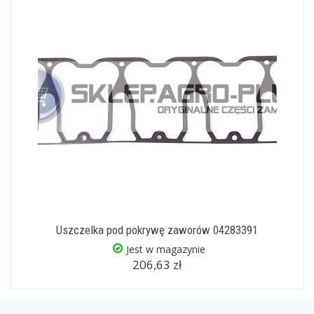
Uszczelka pod pokrywę zaworów 04283391
Jest w magazynie
206,63 zł