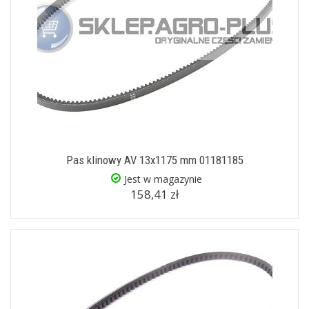
Pas klinowy AV 13x1175 mm 01181185
Jest w magazynie
158,41 zł