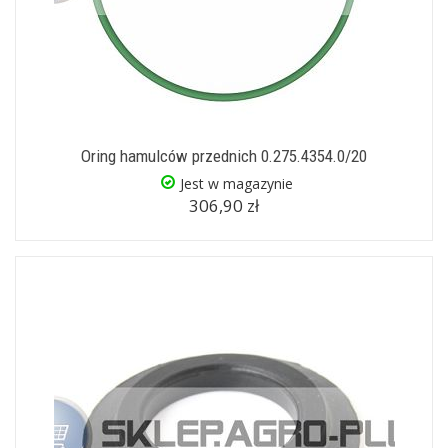
Oring hamulców przednich 0.275.4354.0/20
Jest w magazynie
306,90 zł