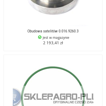
Obudowa satelitów 0.016.9260.3
Jest w magazynie
2 193,41 zł