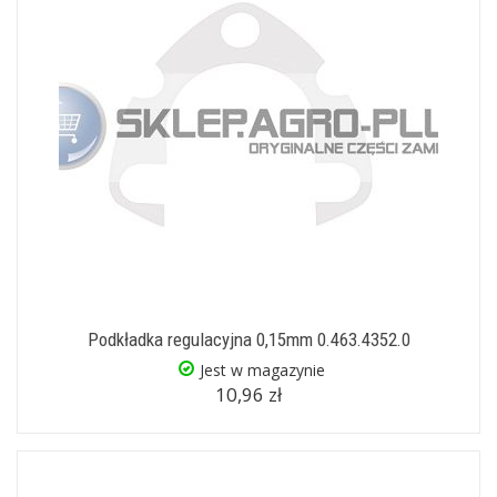
Podkładka regulacyjna 0,15mm 0.463.4352.0
Jest w magazynie
10,96 zł