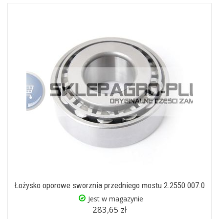
Łożysko oporowe sworznia przedniego mostu 2.2550.007.0
Jest w magazynie
283,65 zł