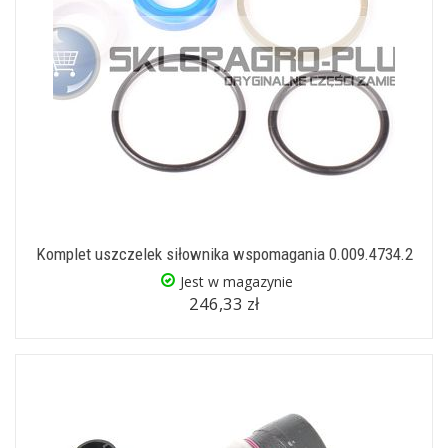
Komplet uszczelek siłownika wspomagania 0.009.4734.2
Jest w magazynie
246,33 zł