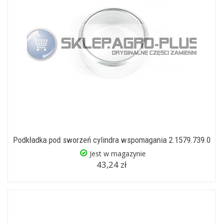
Podkładka pod sworzeń cylindra wspomagania 2.1579.739.0
Jest w magazynie
43,24 zł