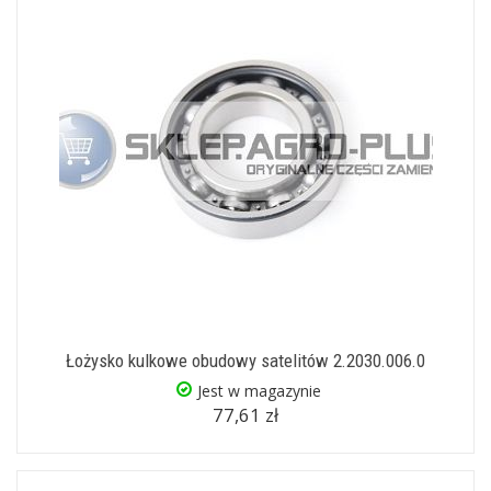
Łożysko kulkowe obudowy satelitów 2.2030.006.0
Jest w magazynie
77,61 zł