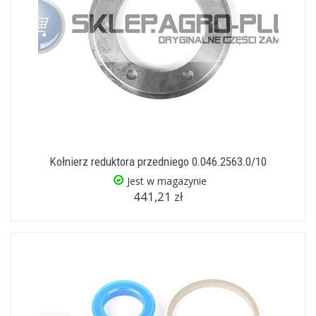
Kołnierz reduktora przedniego 0.046.2563.0/10
Jest w magazynie
441,21 zł