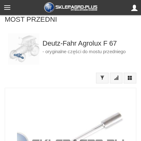
MOST PRZEDNI
Deutz-Fahr Agrolux F 67
- oryginalne części do mostu przedniego