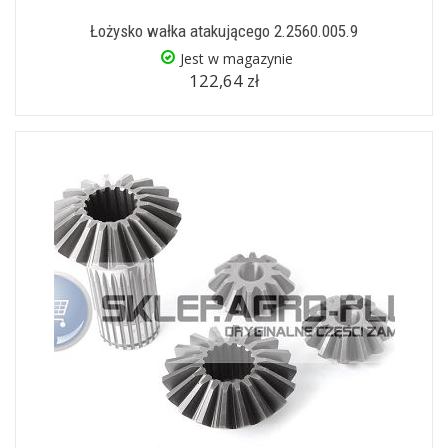
Łożysko wałka atakującego 2.2560.005.9
Jest w magazynie
122,64 zł