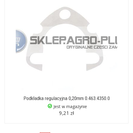
Podkładka regulacyjna 0,20mm 0.463.4350.0
Jest w magazynie
9,21 zł