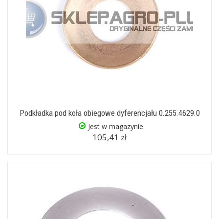
Podkładka pod koła obiegowe dyferencjału 0.255.4629.0
Jest w magazynie
105,41 zł