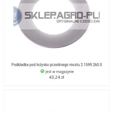
Podkładka pod łożysko przedniego mostu 2.1599.260.0
Jest w magazynie
43,24 zł