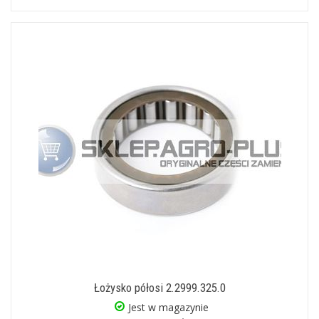
Łożysko półosi 2.2999.325.0
Jest w magazynie