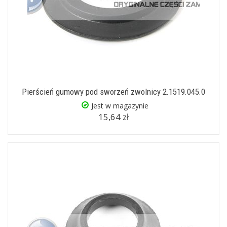
Pierścień gumowy pod sworzeń zwolnicy 2.1519.045.0
Jest w magazynie
15,64 zł