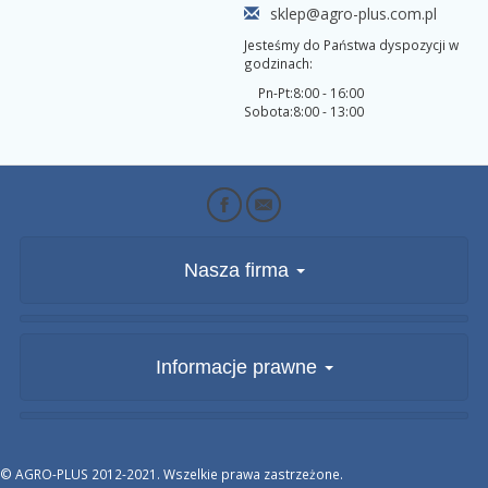
sklep@agro-plus.com.pl
Jesteśmy do Państwa dyspozycji w
godzinach:
Pn-Pt:
8:00 - 16:00
Sobota:
8:00 - 13:00
Nasza firma
Informacje prawne
© AGRO-PLUS 2012-2021. Wszelkie prawa zastrzeżone.