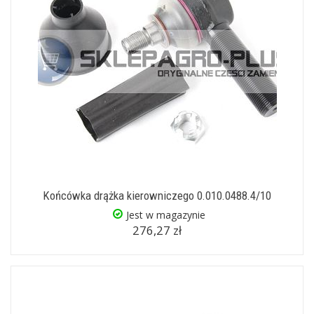
Końcówka drążka kierowniczego 0.010.0488.4/10
Jest w magazynie
276,27 zł