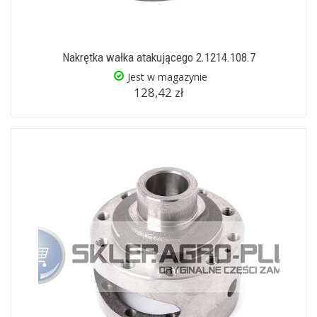
Nakrętka wałka atakującego 2.1214.108.7
Jest w magazynie
128,42 zł