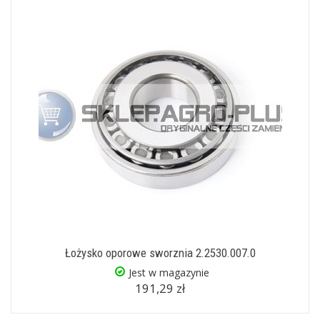
Łożysko oporowe sworznia 2.2530.007.0
Jest w magazynie
191,29 zł