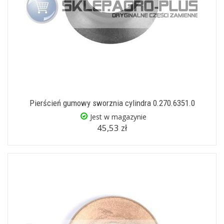
Pierścień gumowy sworznia cylindra 0.270.6351.0
Jest w magazynie
45,53 zł