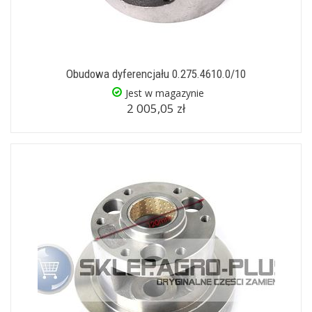
Obudowa dyferencjału 0.275.4610.0/10
Jest w magazynie
2 005,05 zł