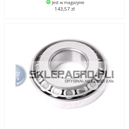
Jest w magazynie
143,57 zł