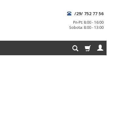
/29/ 752 77 56
Pn-Pt: 8:00 - 16:00
Sobota: 8:00 - 13:00