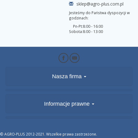
sklep@agro-plus.com.pl
Jesteśmy do Państwa dyspozycji w
godzinach:
Pn-Pt:
8:00 - 16:00
Sobota:
8:00 - 13:00
Nasza firma
Informacje prawne
© AGRO-PLUS 2012-2021. Wszelkie prawa zastrzeżone.