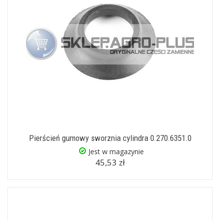
Pierścień gumowy sworznia cylindra 0.270.6351.0
Jest w magazynie
45,53 zł