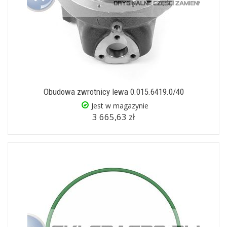
Obudowa zwrotnicy lewa 0.015.6419.0/40
Jest w magazynie
3 665,63 zł