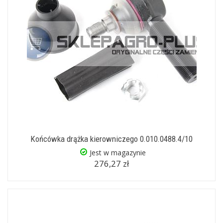
Końcówka drążka kierowniczego 0.010.0488.4/10
Jest w magazynie
276,27 zł