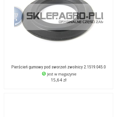
Pierścień gumowy pod sworzeń zwolnicy 2.1519.045.0
Jest w magazynie
15,64 zł