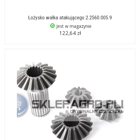
Łożysko wałka atakującego 2.2560.005.9
Jest w magazynie
122,64 zł