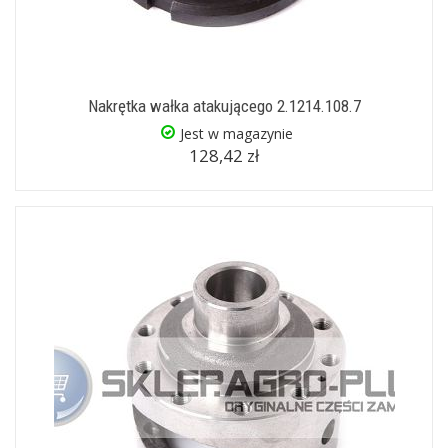
Nakrętka wałka atakującego 2.1214.108.7
Jest w magazynie
128,42 zł