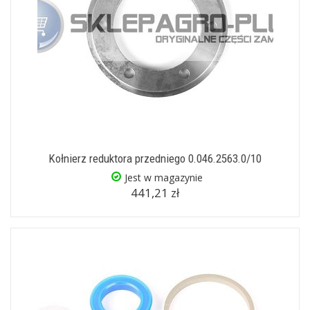
Kołnierz reduktora przedniego 0.046.2563.0/10
Jest w magazynie
441,21 zł