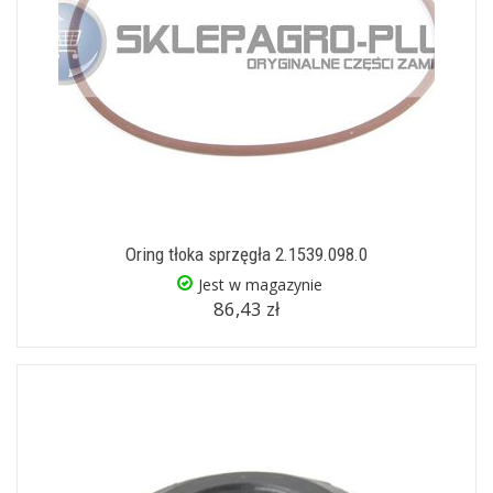
Oring tłoka sprzęgła 2.1539.098.0
Jest w magazynie
86,43 zł