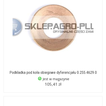
Podkładka pod koła obiegowe dyferencjału 0.255.4629.0
Jest w magazynie
105,41 zł