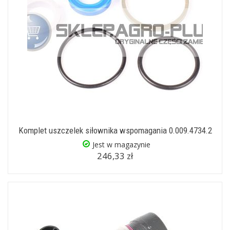
Komplet uszczelek siłownika wspomagania 0.009.4734.2
Jest w magazynie
246,33 zł