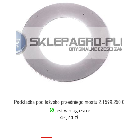
Podkładka pod łożysko przedniego mostu 2.1599.260.0
Jest w magazynie
43,24 zł