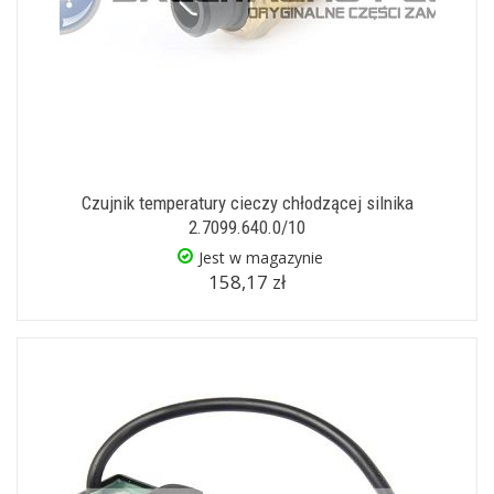
Czujnik temperatury cieczy chłodzącej silnika
2.7099.640.0/10
Jest w magazynie
158,17 zł