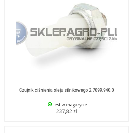
Czujnik ciśnienia oleju silnikowego 2.7099.940.0
Jest w magazynie
237,82 zł