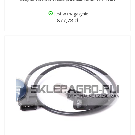
Jest w magazynie
877,78 zł