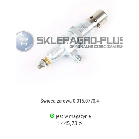
Świeca żarowa 0.015.0770.4
Jest w magazynie
1 445,73 zł