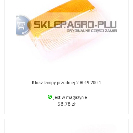
Klosz lampy przedniej 2.8019.200.1
Jest w magazynie
58,78 zł