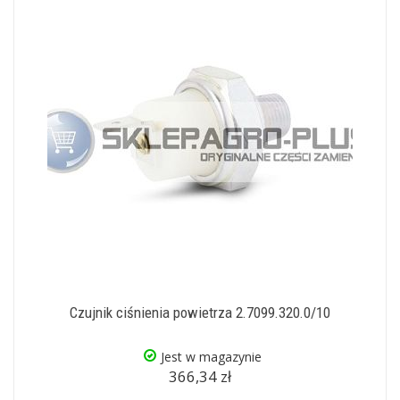
Czujnik ciśnienia powietrza 2.7099.320.0/10
Jest w magazynie
366,34 zł