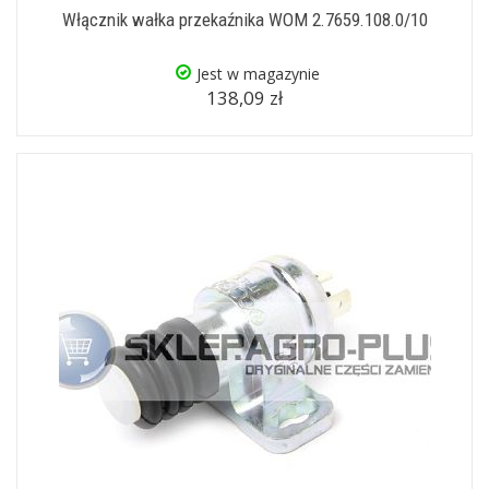
Włącznik wałka przekaźnika WOM 2.7659.108.0/10
Jest w magazynie
138,09 zł