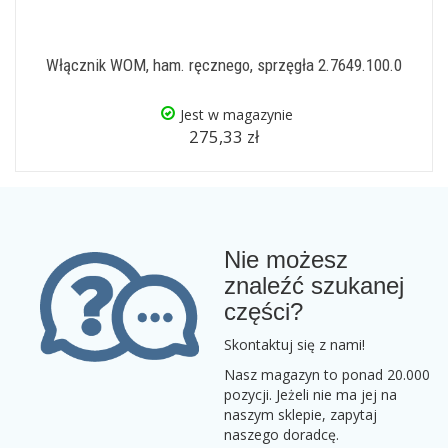
Włącznik WOM, ham. ręcznego, sprzęgła 2.7649.100.0
Jest w magazynie
275,33 zł
Nie możesz
znaleźć szukanej
części?
Skontaktuj się z nami!
Nasz magazyn to ponad 20.000
pozycji. Jeżeli nie ma jej na
naszym sklepie, zapytaj
naszego doradcę.