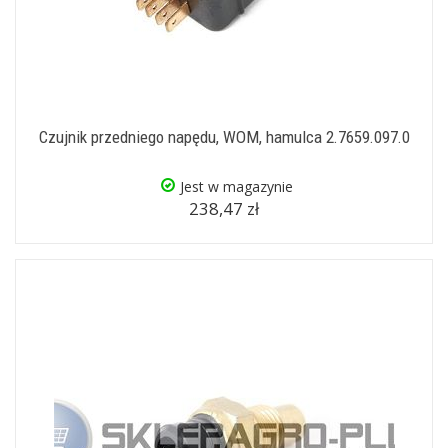
Czujnik przedniego napędu, WOM, hamulca 2.7659.097.0
Jest w magazynie
238,47 zł