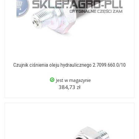
Czujnik ciśnienia oleju hydraulicznego 2.7099.660.0/10
Jest w magazynie
384,73 zł