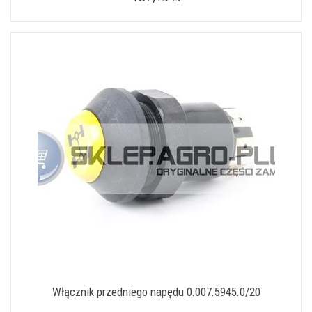
Włącznik przedniego napędu 0.007.5945.0/20