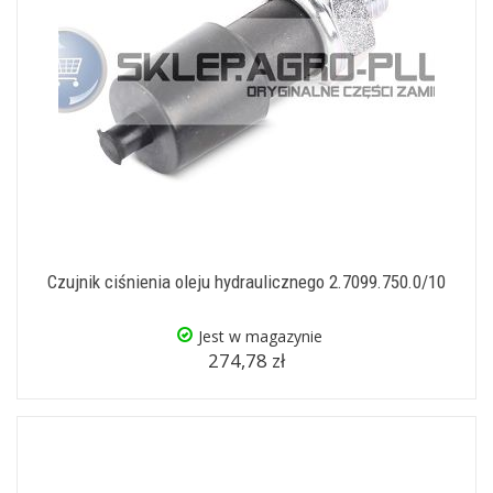
Czujnik ciśnienia oleju hydraulicznego 2.7099.750.0/10
Jest w magazynie
274,78 zł