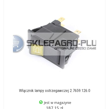
Włącznik lampy ostrzegawczej 2.7659.126.0
Jest w magazynie
187,15 zł