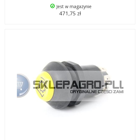
Jest w magazynie
471,75 zł