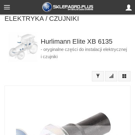
ELEKTRYKA / CZUJNIKI
Hurlimann Elite XB 6135
- oryginalne części do instalacji elektrycznej
i czujniki