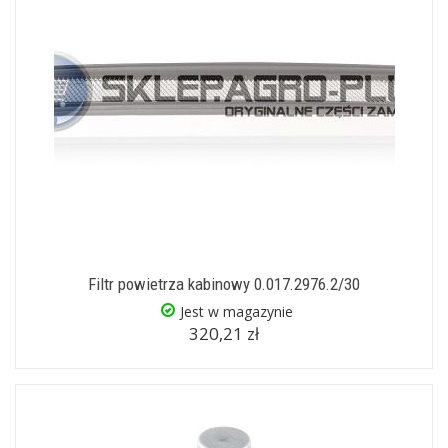
Filtr powietrza kabinowy 0.017.2976.2/30
Jest w magazynie
320,21 zł