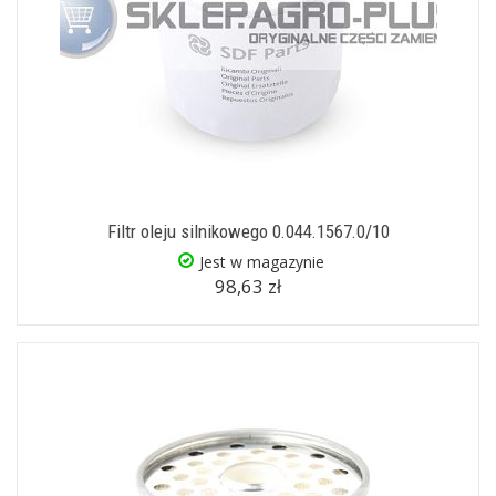
Filtr oleju silnikowego 0.044.1567.0/10
Jest w magazynie
98,63 zł