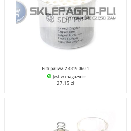
Filtr paliwa 2.4319.060.1
Jest w magazynie
27,15 zł