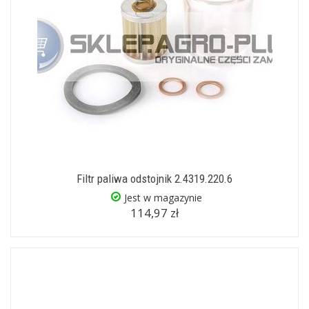
Filtr paliwa odstojnik 2.4319.220.6
Jest w magazynie
114,97 zł