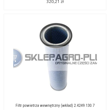
320,21 zł
Filtr powietrza wewnętrzny (wkład) 2.4249.130.7