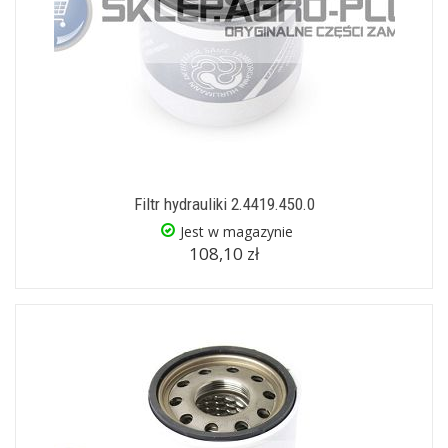
Filtr hydrauliki 2.4419.450.0
Jest w magazynie
108,10 zł