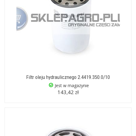
Filtr oleju hydraulicznego 2.4419.350.0/10
Jest w magazynie
143,42 zł