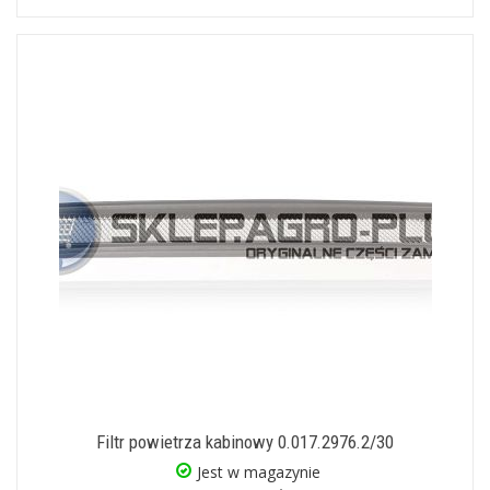
Filtr powietrza kabinowy 0.017.2976.2/30
Jest w magazynie