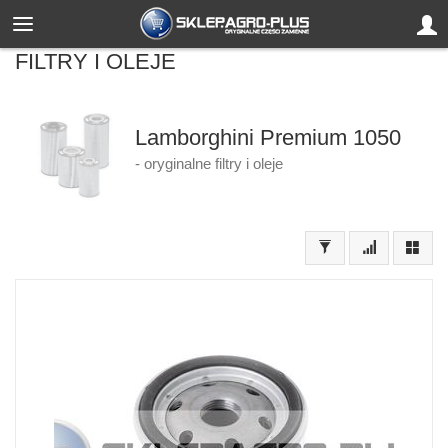
FILTRY I OLEJE
Lamborghini Premium 1050
- oryginalne filtry i oleje