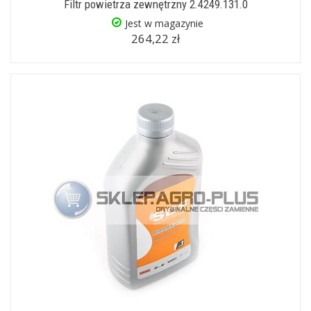
Filtr powietrza zewnętrzny 2.4249.131.0
Jest w magazynie
264,22 zł