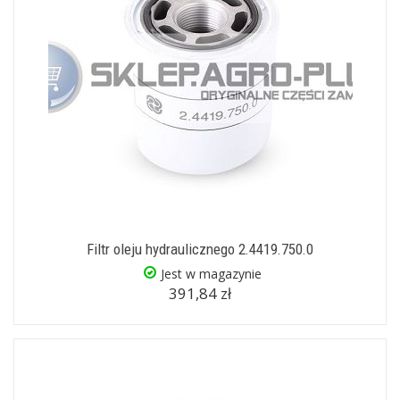
Filtr oleju hydraulicznego 2.4419.750.0
Jest w magazynie
391,84 zł