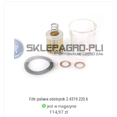
Filtr paliwa odstojnik 2.4319.220.6
Jest w magazynie
114,97 zł