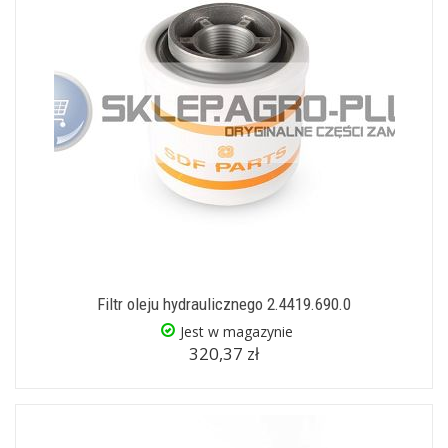
Filtr oleju hydraulicznego 2.4419.690.0
Jest w magazynie
320,37 zł