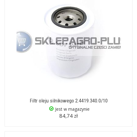
Filtr oleju silnikowego 2.4419.340.0/10
Jest w magazynie
84,74 zł