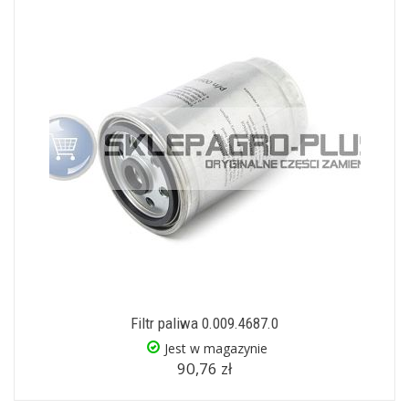
Filtr paliwa 0.009.4687.0
Jest w magazynie
90,76 zł