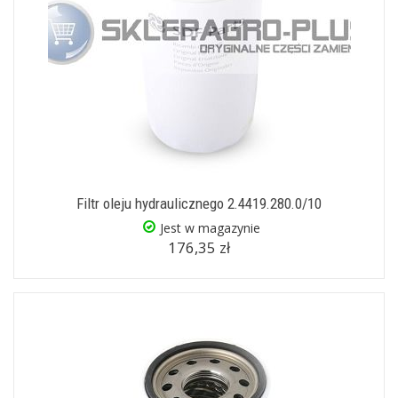
Filtr oleju hydraulicznego 2.4419.280.0/10
Jest w magazynie
176,35 zł