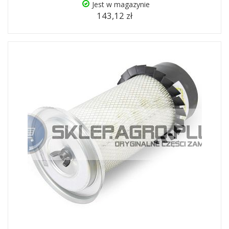
Jest w magazynie
143,12 zł