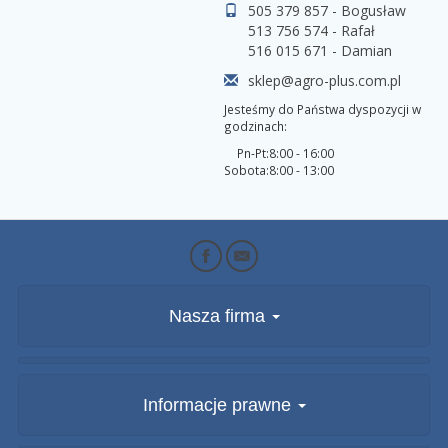
505 379 857 - Bogusław
513 756 574 - Rafał
516 015 671 - Damian
sklep@agro-plus.com.pl
Jesteśmy do Państwa dyspozycji w
godzinach:
Pn-Pt:
8:00 - 16:00
Sobota:
8:00 - 13:00
Nasza firma
Informacje prawne