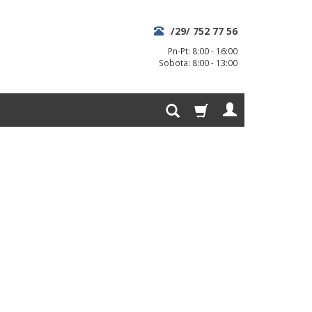
/29/ 752 77 56
Pn-Pt: 8:00 - 16:00
Sobota: 8:00 - 13:00