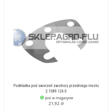
Podkładka pod sworzeń zwolnicy przedniego mostu
2.1589.124.0
Jest w magazynie
21,92 zł