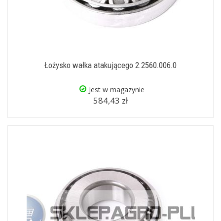
Łożysko wałka atakującego 2.2560.006.0
Jest w magazynie
584,43 zł