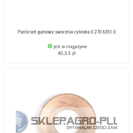
Pierścień gumowy sworznia cylindra 0.270.6351.0
Jest w magazynie
45,53 zł