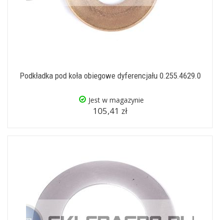
Podkładka pod koła obiegowe dyferencjału 0.255.4629.0
Jest w magazynie
105,41 zł