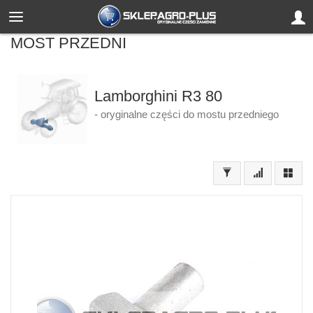
MOST PRZEDNI
Lamborghini R3 80
- oryginalne części do mostu przedniego