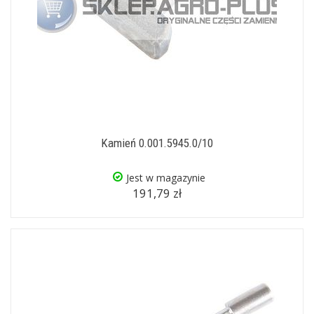
Kamień 0.001.5945.0/10
Jest w magazynie
191,79 zł