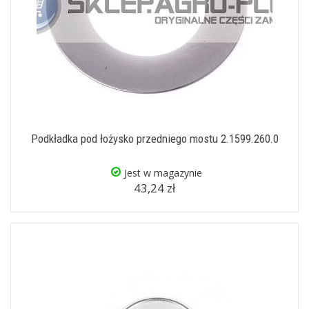
Podkładka pod łożysko przedniego mostu 2.1599.260.0
Jest w magazynie
43,24 zł