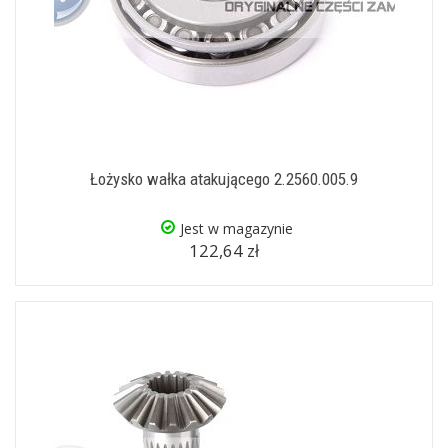
Łożysko wałka atakującego 2.2560.005.9
Jest w magazynie
122,64 zł