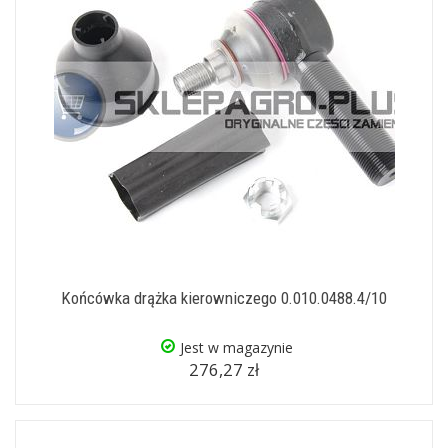
Końcówka drążka kierowniczego 0.010.0488.4/10
Jest w magazynie
276,27 zł