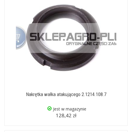
Nakrętka wałka atakującego 2.1214.108.7
Jest w magazynie
128,42 zł