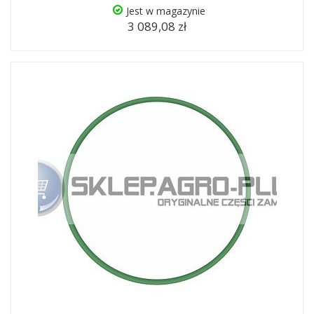
Jest w magazynie
3 089,08 zł