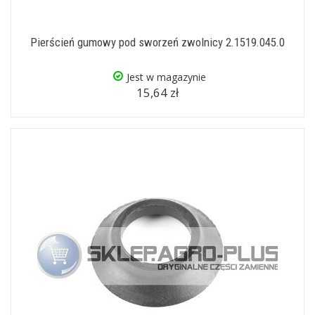
Pierścień gumowy pod sworzeń zwolnicy 2.1519.045.0
Jest w magazynie
15,64 zł