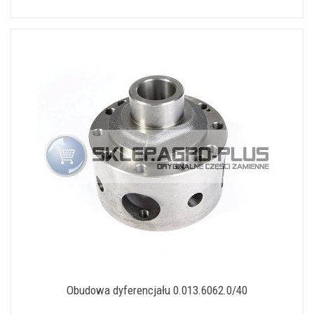
Obudowa dyferencjału 0.013.6062.0/40