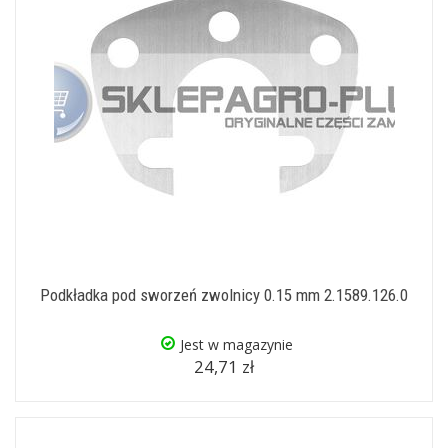
Podkładka pod sworzeń zwolnicy 0.15 mm 2.1589.126.0
Jest w magazynie
24,71 zł