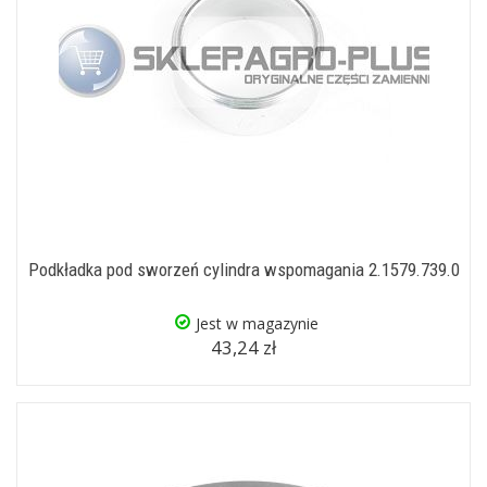
Podkładka pod sworzeń cylindra wspomagania 2.1579.739.0
Jest w magazynie
43,24 zł