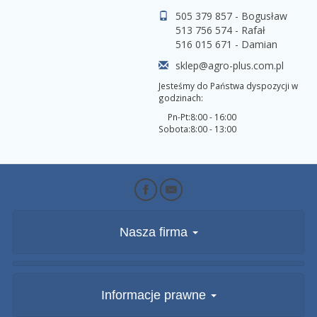
505 379 857 - Bogusław
513 756 574 - Rafał
516 015 671 - Damian
sklep@agro-plus.com.pl
Jesteśmy do Państwa dyspozycji w
godzinach:
Pn-Pt:
8:00 - 16:00
Sobota:
8:00 - 13:00
Nasza firma
Informacje prawne