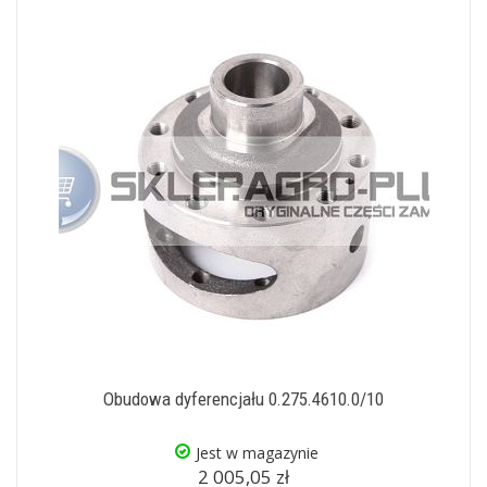
Obudowa dyferencjału 0.275.4610.0/10
Jest w magazynie
2 005,05 zł