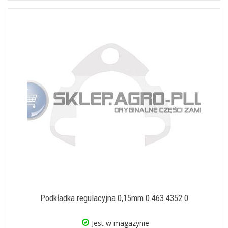
Podkładka regulacyjna 0,15mm 0.463.4352.0
Jest w magazynie