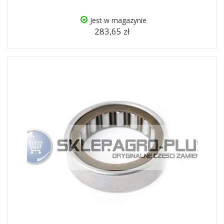
Jest w magazynie
283,65 zł