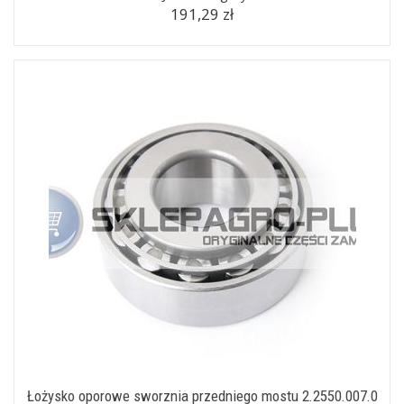
191,29 zł
Łożysko oporowe sworznia przedniego mostu 2.2550.007.0