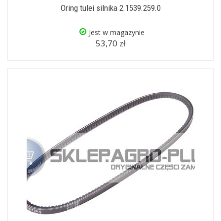
Oring tulei silnika 2.1539.259.0
Jest w magazynie
53,70 zł