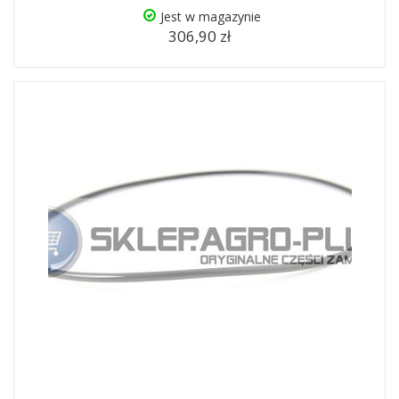
Jest w magazynie
306,90 zł