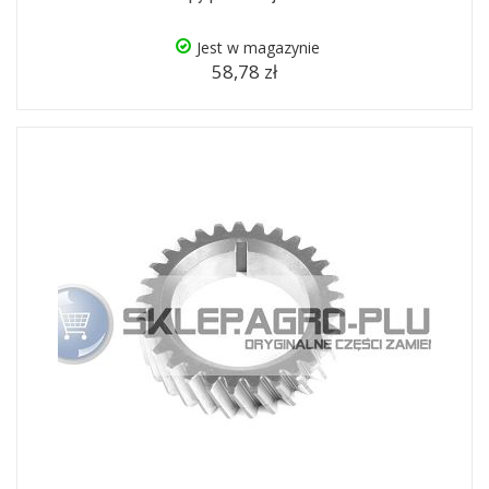
Jest w magazynie
58,78 zł