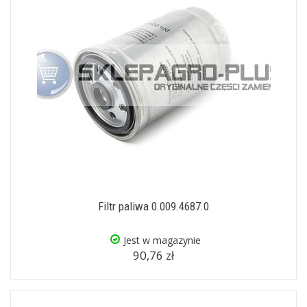
Filtr paliwa 0.009.4687.0
Jest w magazynie
90,76 zł