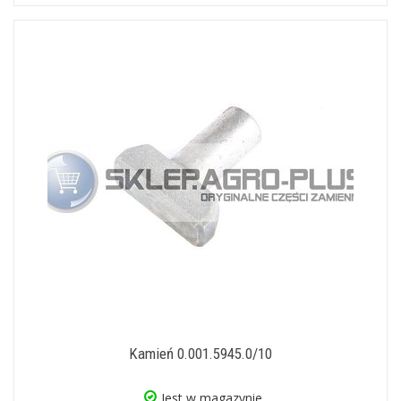
Kamień 0.001.5945.0/10
Jest w magazynie