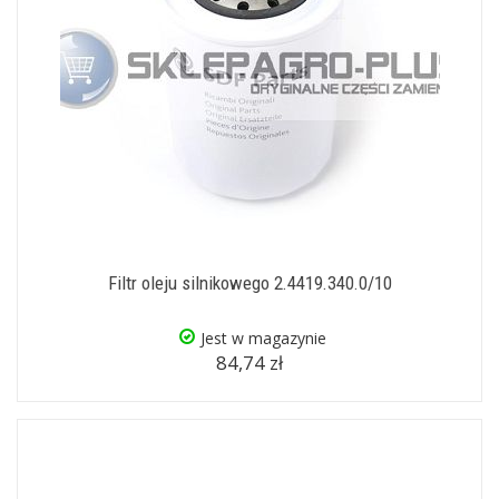
Filtr oleju silnikowego 2.4419.340.0/10
Jest w magazynie
84,74 zł