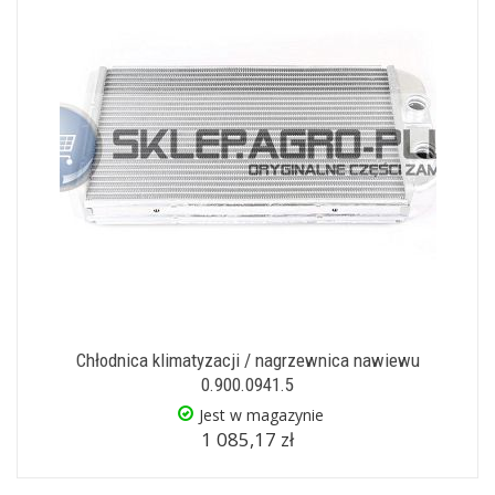
Chłodnica klimatyzacji / nagrzewnica nawiewu
0.900.0941.5
Jest w magazynie
1 085,17 zł