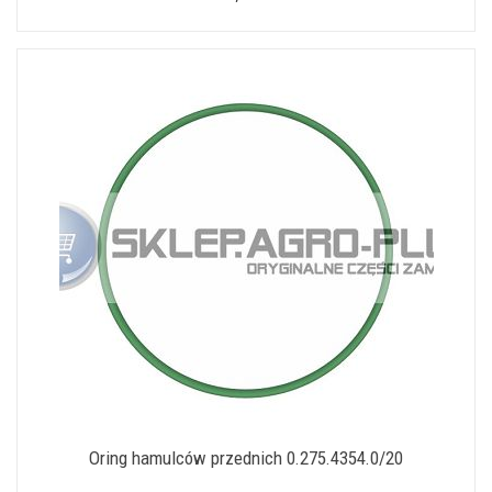
Oring hamulców przednich 0.275.4354.0/20