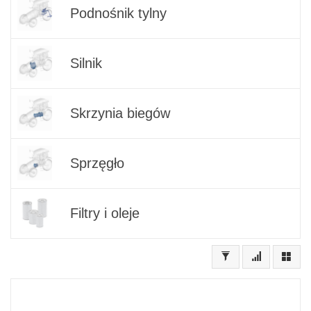
Podnośnik tylny
Silnik
Skrzynia biegów
Sprzęgło
Filtry i oleje