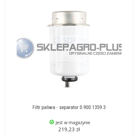
Filtr paliwa - separator 0.900.1359.3
Jest w magazynie
219,23 zł