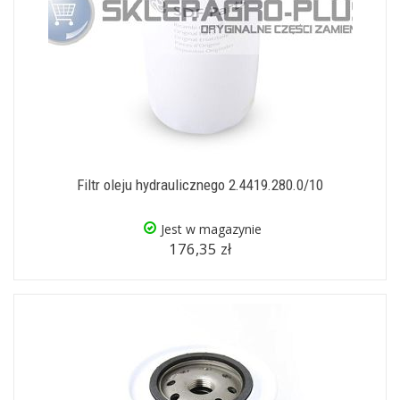
Filtr oleju hydraulicznego 2.4419.280.0/10
Jest w magazynie
176,35 zł