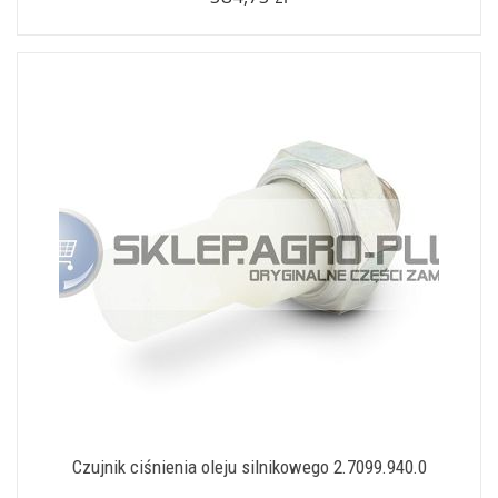
Czujnik ciśnienia oleju silnikowego 2.7099.940.0