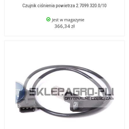
Czujnik ciśnienia powietrza 2.7099.320.0/10
Jest w magazynie
366,34 zł