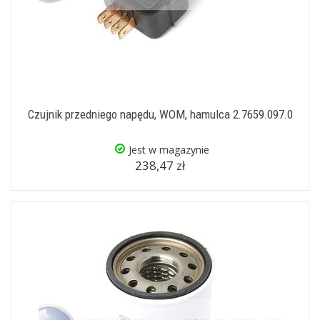
Czujnik przedniego napędu, WOM, hamulca 2.7659.097.0
Jest w magazynie
238,47 zł