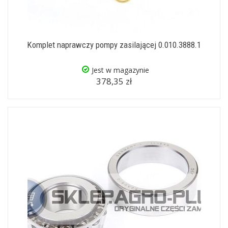
Komplet naprawczy pompy zasilającej 0.010.3888.1
Jest w magazynie
378,35 zł