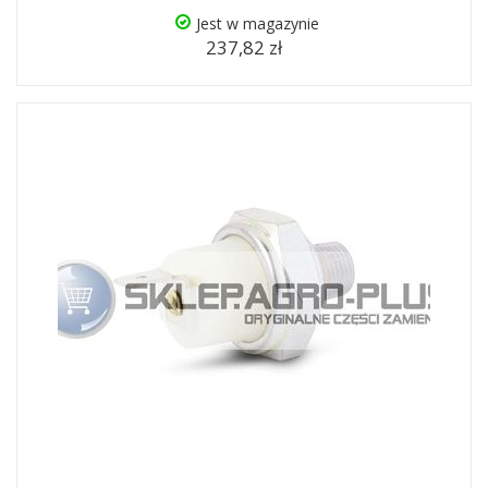
Jest w magazynie
237,82 zł