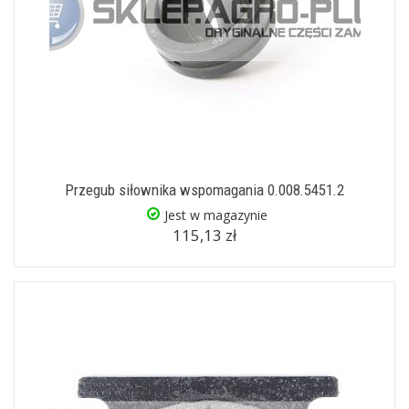
Przegub siłownika wspomagania 0.008.5451.2
Jest w magazynie
115,13 zł