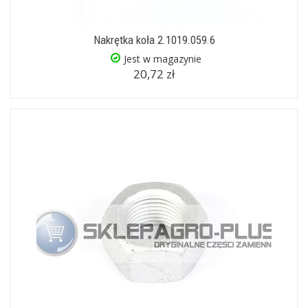
Nakrętka koła 2.1019.059.6
Jest w magazynie
20,72 zł