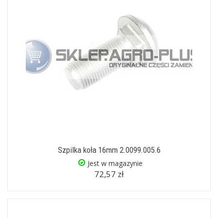
Szpilka koła 16mm 2.0099.005.6
Jest w magazynie
72,57 zł