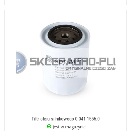
Filtr oleju silnikowego 0.041.1556.0
Jest w magazynie