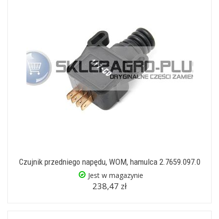
Czujnik przedniego napędu, WOM, hamulca 2.7659.097.0
Jest w magazynie
238,47 zł