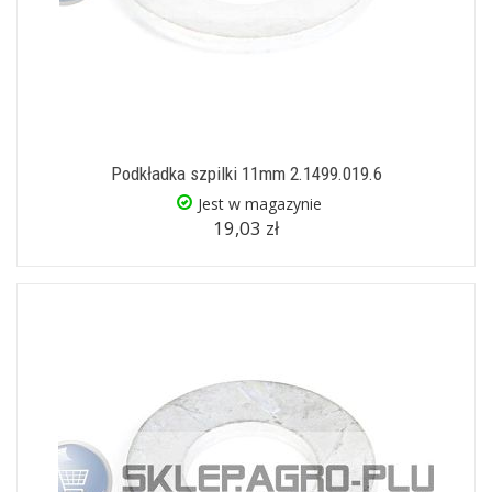
Podkładka szpilki 11mm 2.1499.019.6
Jest w magazynie
19,03 zł