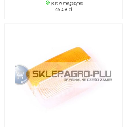
Jest w magazynie
45,08 zł