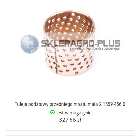
Tuleja podstawy przedniego mostu mała 2.1559.456.0
Jest w magazynie
327,68 zł