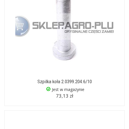
Szpilka koła 2.0399.204.6/10
Jest w magazynie
73,13 zł