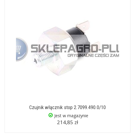
Czujnik włącznik stop 2.7099.490.0/10
Jest w magazynie
214,85 zł