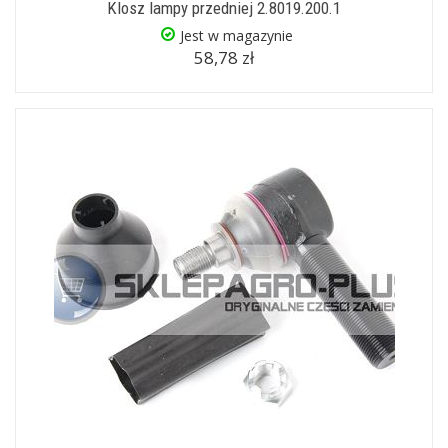
Klosz lampy przedniej 2.8019.200.1
Jest w magazynie
58,78 zł