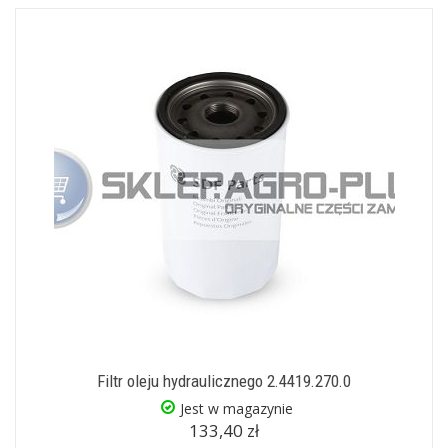
Filtr oleju hydraulicznego 2.4419.270.0
Jest w magazynie
133,40 zł