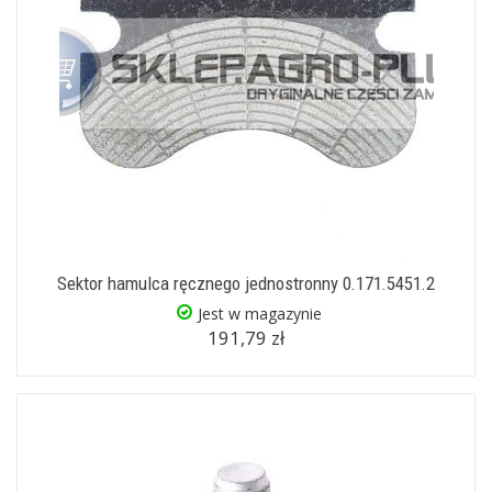
Sektor hamulca ręcznego jednostronny 0.171.5451.2
Jest w magazynie
191,79 zł