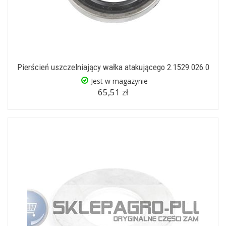
Pierścień uszczelniający wałka atakującego 2.1529.026.0
Jest w magazynie
65,51 zł