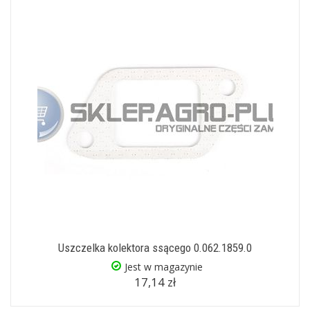
Uszczelka kolektora ssącego 0.062.1859.0
Jest w magazynie
17,14 zł