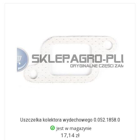
Uszczelka kolektora wydechowego 0.052.1858.0
Jest w magazynie
17,14 zł