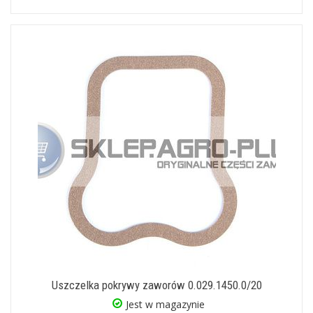
Uszczelka pokrywy zaworów 0.029.1450.0/20
Jest w magazynie