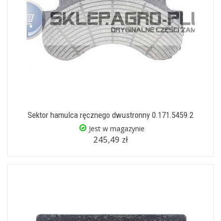
Sektor hamulca ręcznego dwustronny 0.171.5459.2
Jest w magazynie
245,49 zł