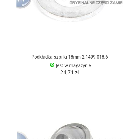
Podkładka szpilki 18mm 2.1499.018.6
Jest w magazynie
24,71 zł