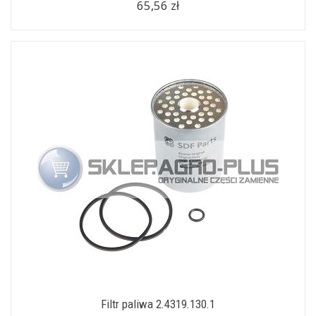
65,56 zł
Filtr paliwa 2.4319.130.1