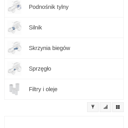
Podnośnik tylny
Silnik
Skrzynia biegów
Sprzęgło
Filtry i oleje