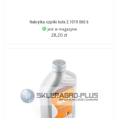
Nakrętka szpilki koła 2.1019.060.6
Jest w magazynie
28,20 zł