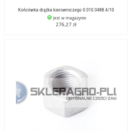
Końcówka drążka kierowniczego 0.010.0488.4/10
Jest w magazynie
276,27 zł