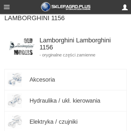
LAMBORGHINI 1156
Lamborghini Lamborghini
1156
- oryginalne części zamienne
Akcesoria
Hydraulika / ukł. kierowania
Elektryka / czujniki