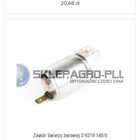
20,68 zł
Zawór świecy żarowej 2.9219.140.0