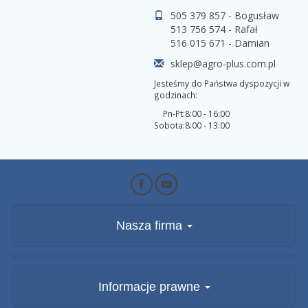
505 379 857 - Bogusław
513 756 574 - Rafał
516 015 671 - Damian
sklep@agro-plus.com.pl
Jesteśmy do Państwa dyspozycji w
godzinach:
Pn-Pt:
8:00 - 16:00
Sobota:
8:00 - 13:00
Nasza firma
Informacje prawne