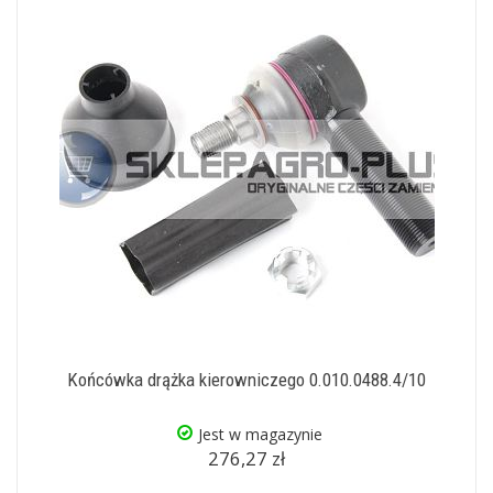
Końcówka drążka kierowniczego 0.010.0488.4/10
Jest w magazynie
276,27 zł