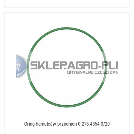
Oring hamulców przednich 0.275.4354.0/20