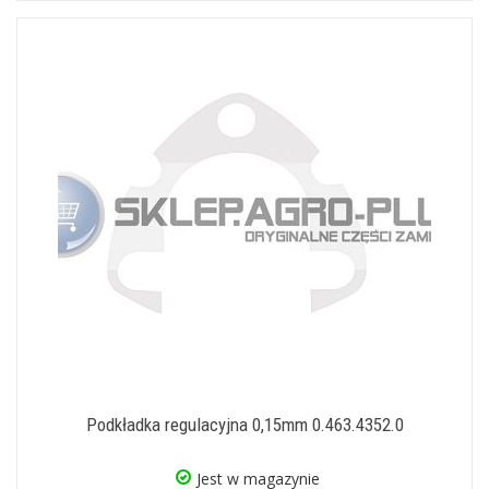
Podkładka regulacyjna 0,15mm 0.463.4352.0
Jest w magazynie