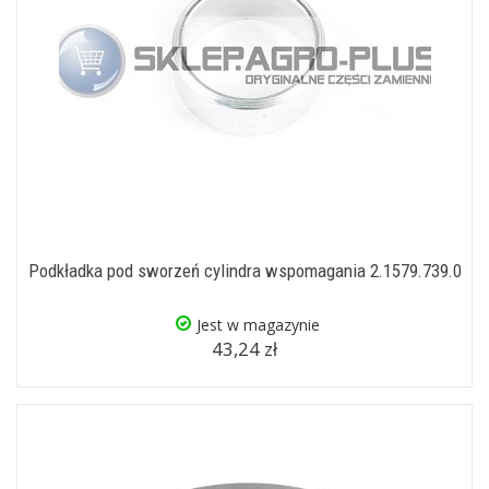
Podkładka pod sworzeń cylindra wspomagania 2.1579.739.0
Jest w magazynie
43,24 zł