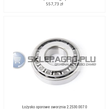
557,73 zł
Łożysko oporowe sworznia 2.2530.007.0