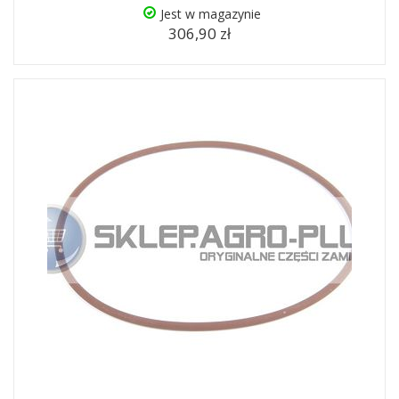
Jest w magazynie
306,90 zł