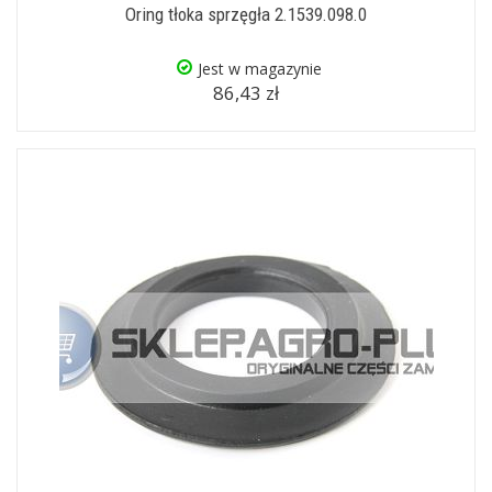
Oring tłoka sprzęgła 2.1539.098.0
Jest w magazynie
86,43 zł