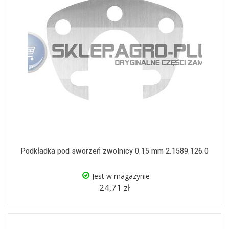
Podkładka pod sworzeń zwolnicy 0.15 mm 2.1589.126.0
Jest w magazynie
24,71 zł