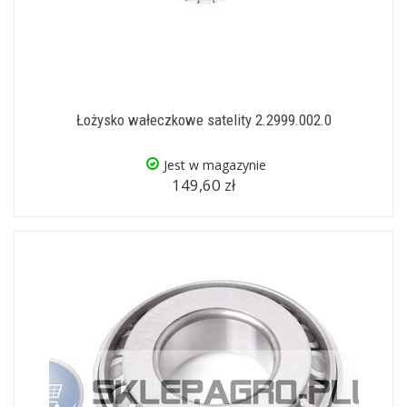
Łożysko wałeczkowe satelity 2.2999.002.0
Jest w magazynie
149,60 zł