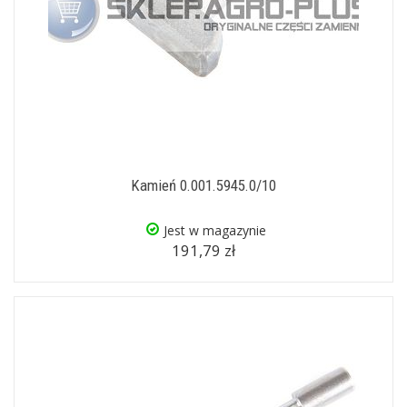
Kamień 0.001.5945.0/10
Jest w magazynie
191,79 zł