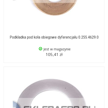
Podkładka pod koła obiegowe dyferencjału 0.255.4629.0
Jest w magazynie
105,41 zł