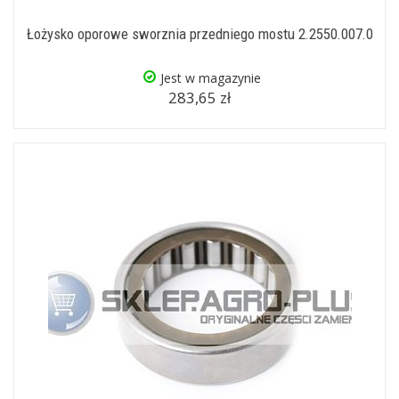
Łożysko oporowe sworznia przedniego mostu 2.2550.007.0
Jest w magazynie
283,65 zł