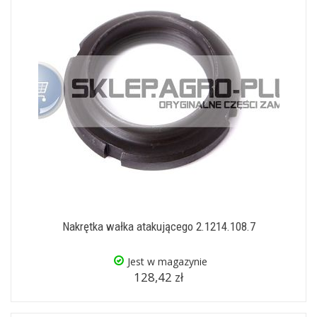
Nakrętka wałka atakującego 2.1214.108.7
Jest w magazynie
128,42 zł