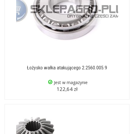
Łożysko wałka atakującego 2.2560.005.9
Jest w magazynie
122,64 zł