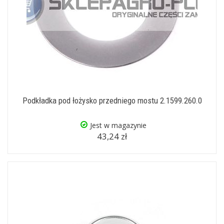
Podkładka pod łożysko przedniego mostu 2.1599.260.0
Jest w magazynie
43,24 zł