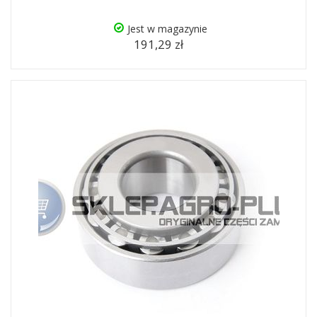
Jest w magazynie
191,29 zł