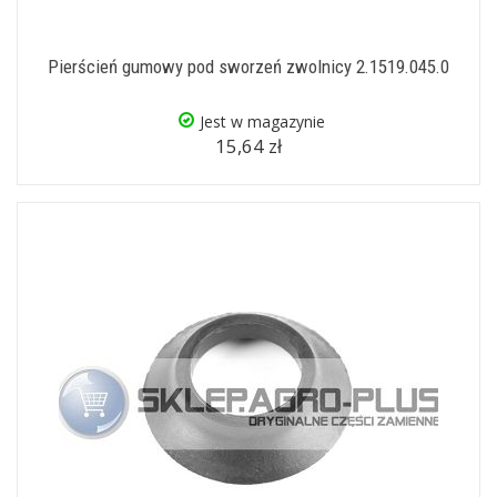
Pierścień gumowy pod sworzeń zwolnicy 2.1519.045.0
Jest w magazynie
15,64 zł