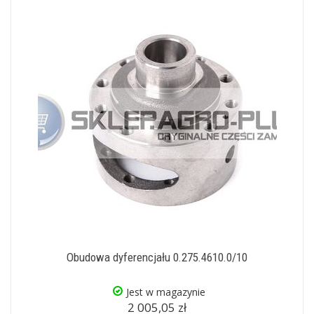
Obudowa dyferencjału 0.275.4610.0/10
Jest w magazynie
2 005,05 zł