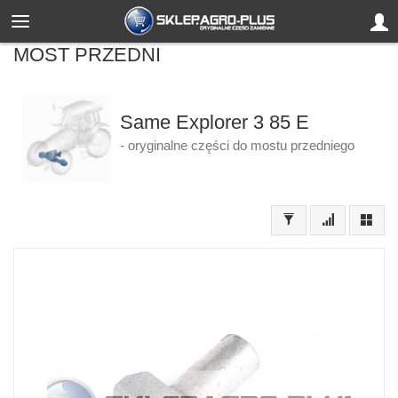
MOST PRZEDNI
Same Explorer 3 85 E
- oryginalne części do mostu przedniego