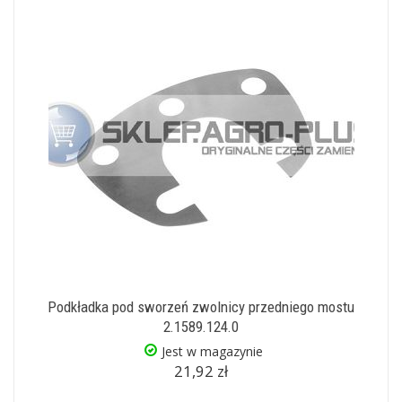
Podkładka pod sworzeń zwolnicy przedniego mostu
2.1589.124.0
Jest w magazynie
21,92 zł