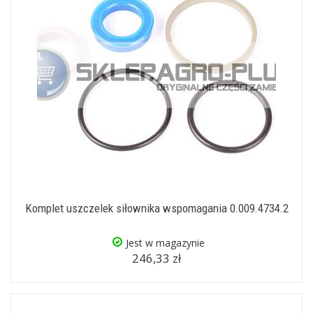
Komplet uszczelek siłownika wspomagania 0.009.4734.2
Jest w magazynie
246,33 zł