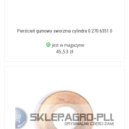
Pierścień gumowy sworznia cylindra 0.270.6351.0
Jest w magazynie
45,53 zł