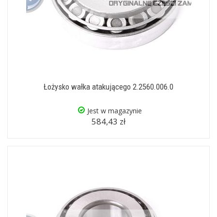
Łożysko wałka atakującego 2.2560.006.0
Jest w magazynie
584,43 zł