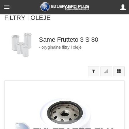
FILTRY I OLEJE
Same Frutteto 3 S 80
- oryginalne filtry i oleje