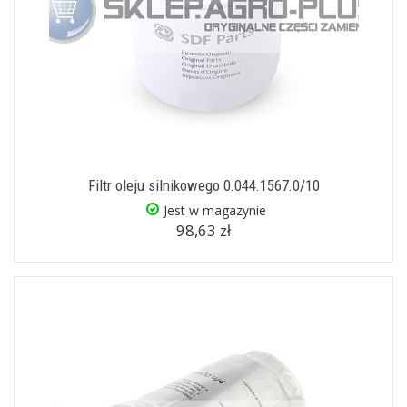
Filtr oleju silnikowego 0.044.1567.0/10
Jest w magazynie
98,63 zł