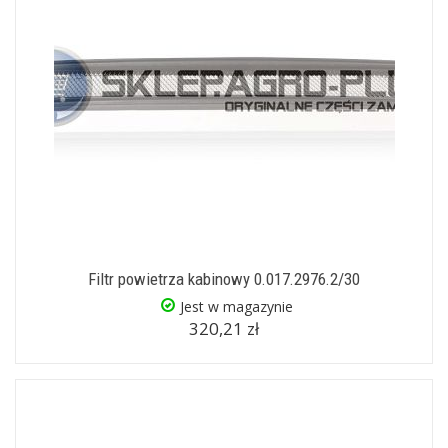
Filtr powietrza kabinowy 0.017.2976.2/30
Jest w magazynie
320,21 zł