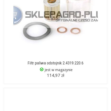
Filtr paliwa odstojnik 2.4319.220.6
Jest w magazynie
114,97 zł