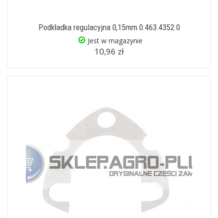
Podkładka regulacyjna 0,15mm 0.463.4352.0
Jest w magazynie
10,96 zł