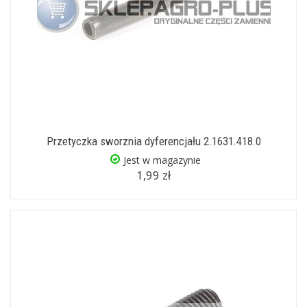
Przetyczka sworznia dyferencjału 2.1631.418.0
Jest w magazynie
1,99 zł