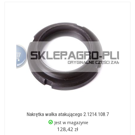
Nakrętka wałka atakującego 2.1214.108.7
Jest w magazynie
128,42 zł