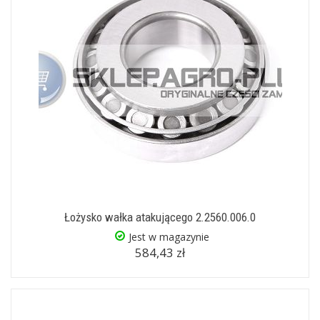
Łożysko wałka atakującego 2.2560.006.0
Jest w magazynie
584,43 zł