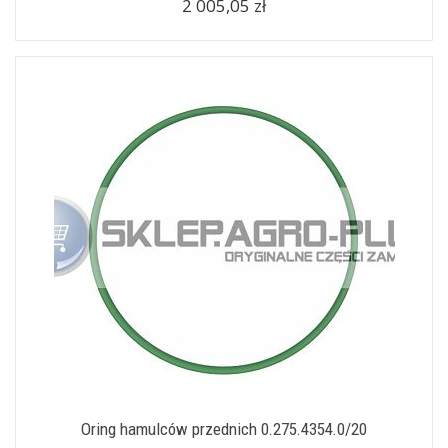
2 005,05 zł
Oring hamulców przednich 0.275.4354.0/20