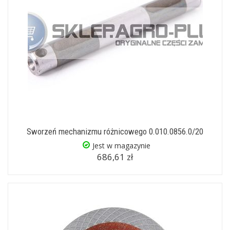
Sworzeń mechanizmu różnicowego 0.010.0856.0/20
Jest w magazynie
686,61 zł