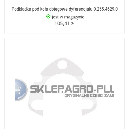
Podkładka pod koła obiegowe dyferencjału 0.255.4629.0
Jest w magazynie
105,41 zł