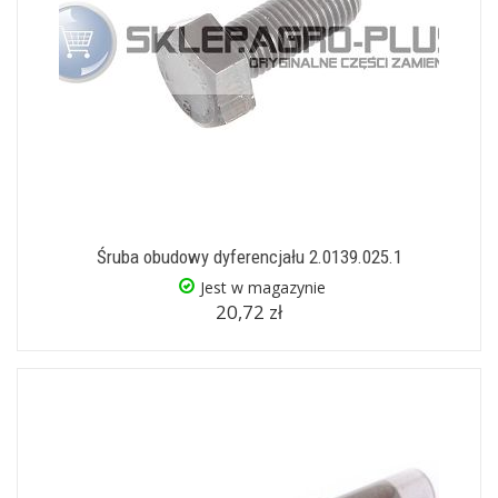
Śruba obudowy dyferencjału 2.0139.025.1
Jest w magazynie
20,72 zł