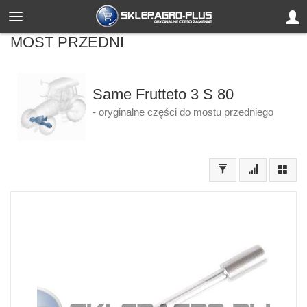
MOST PRZEDNI
Same Frutteto 3 S 80
- oryginalne części do mostu przedniego