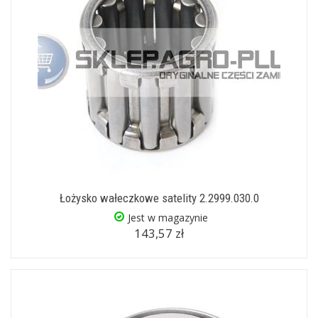
Łożysko wałeczkowe satelity 2.2999.030.0
Jest w magazynie
143,57 zł