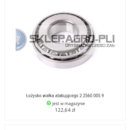
Łożysko wałka atakującego 2.2560.005.9
Jest w magazynie
122,64 zł