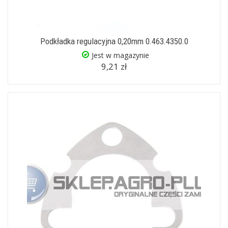
Podkładka regulacyjna 0,20mm 0.463.4350.0
Jest w magazynie
9,21 zł