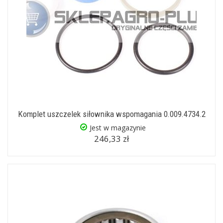
Komplet uszczelek siłownika wspomagania 0.009.4734.2
Jest w magazynie
246,33 zł