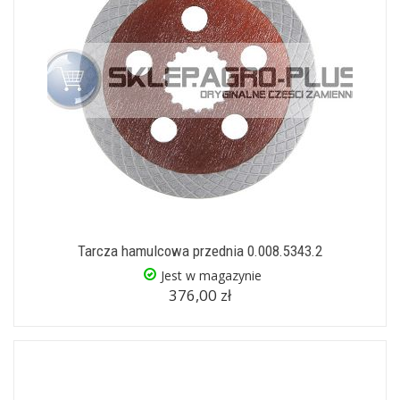
Tarcza hamulcowa przednia 0.008.5343.2
Jest w magazynie
376,00 zł