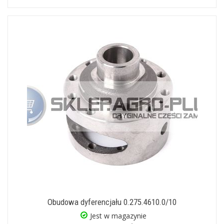
Obudowa dyferencjału 0.275.4610.0/10
Jest w magazynie