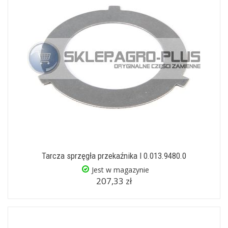
Tarcza sprzęgła przekaźnika I 0.013.9480.0
Jest w magazynie
207,33 zł