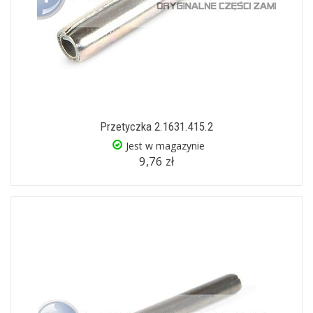
Przetyczka 2.1631.415.2
Jest w magazynie
9,76 zł