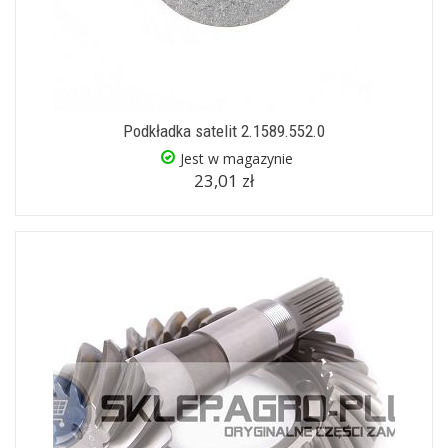
Podkładka satelit 2.1589.552.0
Jest w magazynie
23,01 zł