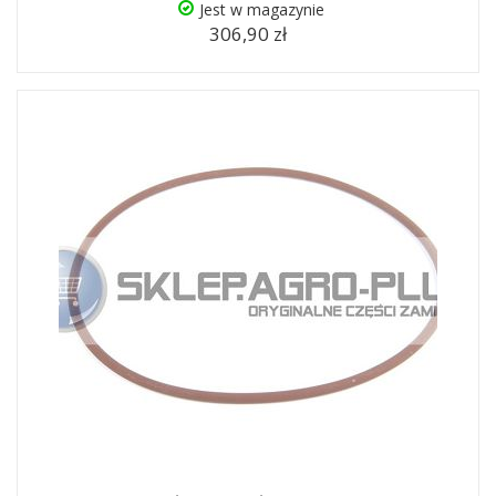
Jest w magazynie
306,90 zł