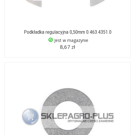
Podkładka regulacyjna 0,50mm 0.463.4351.0
Jest w magazynie
8,67 zł