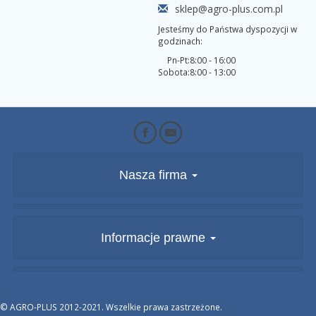
sklep@agro-plus.com.pl
Jesteśmy do Państwa dyspozycji w
godzinach:
Pn-Pt:
8:00 - 16:00
Sobota:
8:00 - 13:00
Nasza firma
Informacje prawne
© AGRO-PLUS 2012-2021. Wszelkie prawa zastrzeżone.