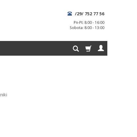
/29/ 752 77 56
Pn-Pt: 8:00 - 16:00
Sobota: 8:00 - 13:00
niki