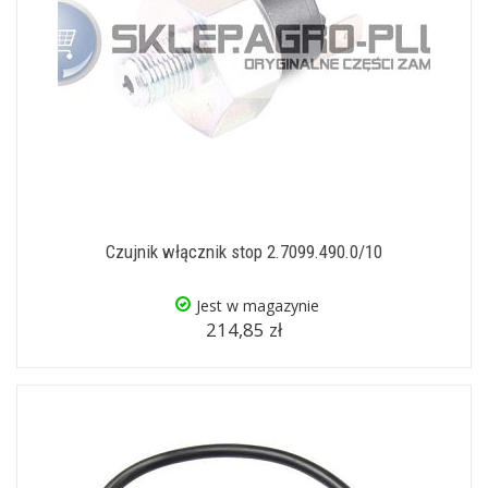
Czujnik włącznik stop 2.7099.490.0/10
Jest w magazynie
214,85 zł