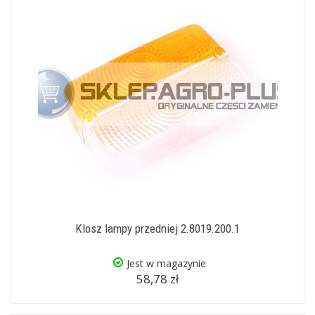
Klosz lampy przedniej 2.8019.200.1
Jest w magazynie
58,78 zł