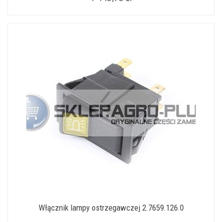
Włącznik lampy ostrzegawczej 2.7659.126.0