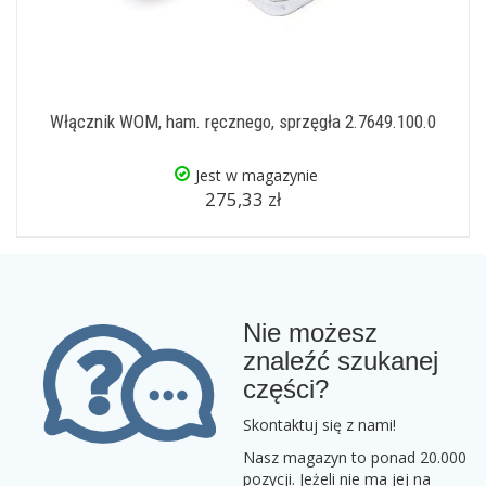
Włącznik WOM, ham. ręcznego, sprzęgła 2.7649.100.0
Jest w magazynie
275,33 zł
Nie możesz
znaleźć szukanej
części?
Skontaktuj się z nami!
Nasz magazyn to ponad 20.000
pozycji. Jeżeli nie ma jej na