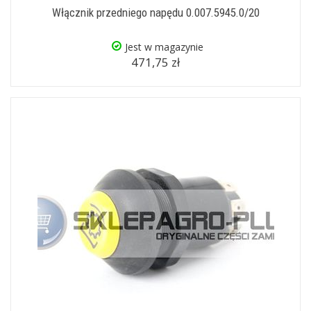
Włącznik przedniego napędu 0.007.5945.0/20
Jest w magazynie
471,75 zł