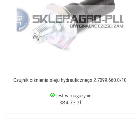
Czujnik ciśnienia oleju hydraulicznego 2.7099.660.0/10
Jest w magazynie
384,73 zł