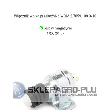
Włącznik wałka przekaźnika WOM 2.7659.108.0/10
Jest w magazynie
138,09 zł