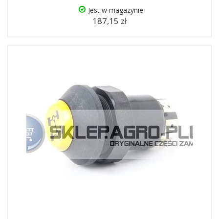
Jest w magazynie
187,15 zł