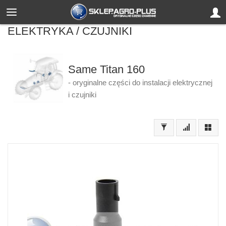
ELEKTRYKA / CZUJNIKI
Same Titan 160
- oryginalne części do instalacji elektrycznej
i czujniki