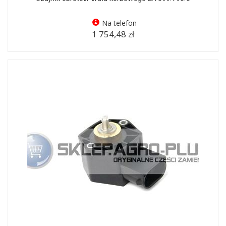
Na telefon
1 754,48 zł