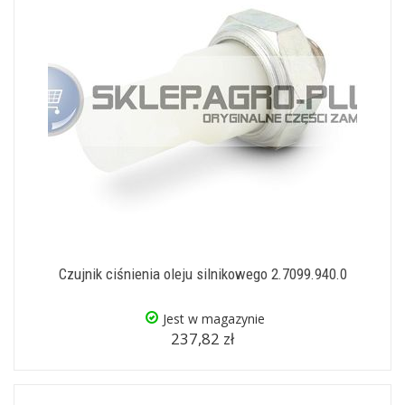
Czujnik ciśnienia oleju silnikowego 2.7099.940.0
Jest w magazynie
237,82 zł