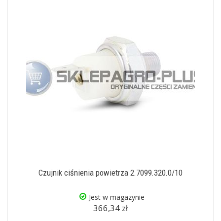
Czujnik ciśnienia powietrza 2.7099.320.0/10
Jest w magazynie
366,34 zł