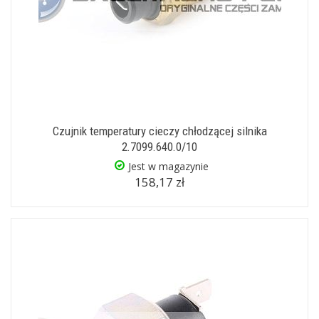
Czujnik temperatury cieczy chłodzącej silnika
2.7099.640.0/10
Jest w magazynie
158,17 zł