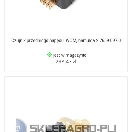
Czujnik przedniego napędu, WOM, hamulca 2.7659.097.0
Jest w magazynie
238,47 zł