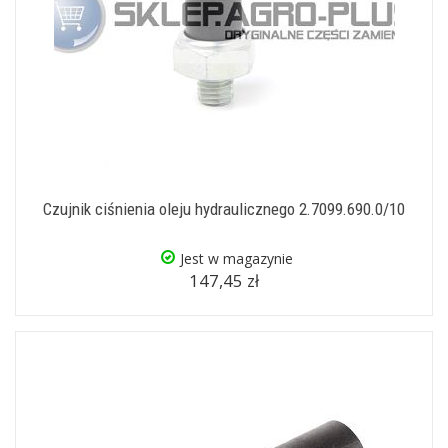
Czujnik ciśnienia oleju hydraulicznego 2.7099.690.0/10
Jest w magazynie
147,45 zł