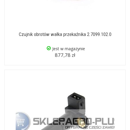
Czujnik obrotów wałka przekaźnika 2.7099.102.0
Jest w magazynie
877,78 zł