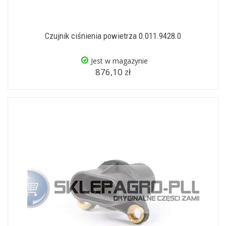
Czujnik ciśnienia powietrza 0.011.9428.0
Jest w magazynie
876,10 zł