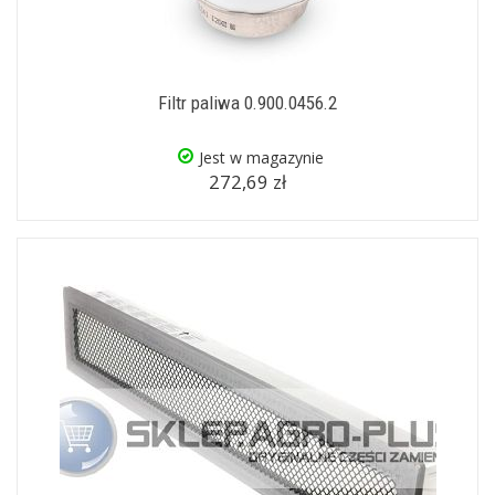
Filtr paliwa 0.900.0456.2
Jest w magazynie
272,69 zł