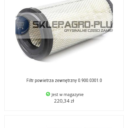
Filtr powietrza zewnętrzny 0.900.0301.0
Jest w magazynie
220,34 zł