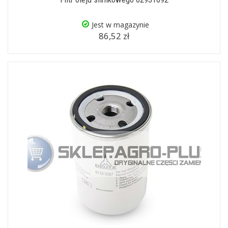
Jest w magazynie
86,52 zł