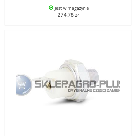
Jest w magazynie
274,78 zł