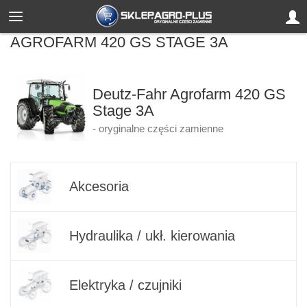
AGROFARM 420 GS STAGE 3A
Deutz-Fahr Agrofarm 420 GS
Stage 3A
- oryginalne części zamienne
Akcesoria
Hydraulika / ukł. kierowania
Elektryka / czujniki