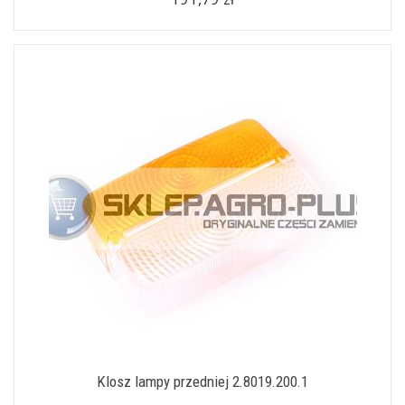
Klosz lampy przedniej 2.8019.200.1