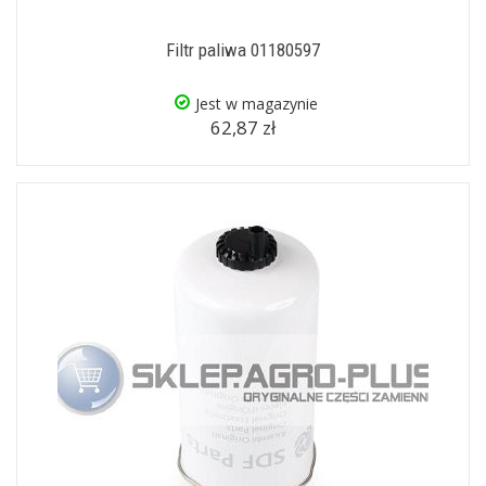
Filtr paliwa 01180597
Jest w magazynie
62,87 zł