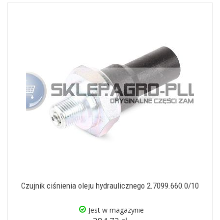
Czujnik ciśnienia oleju hydraulicznego 2.7099.660.0/10
Jest w magazynie