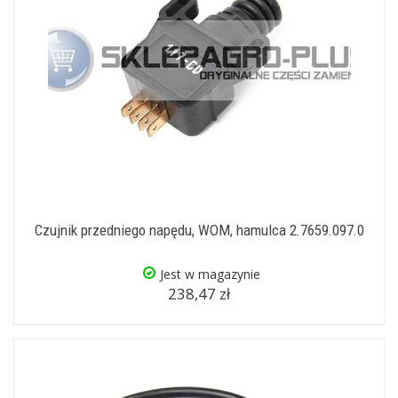
Czujnik przedniego napędu, WOM, hamulca 2.7659.097.0
Jest w magazynie
238,47 zł