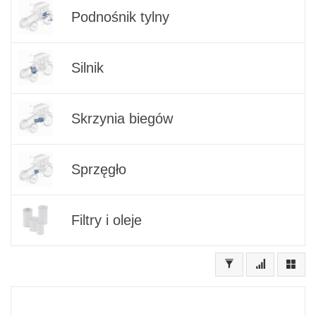
Podnośnik tylny
Silnik
Skrzynia biegów
Sprzęgło
Filtry i oleje