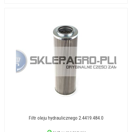
Filtr oleju hydraulicznego 2.4419.484.0