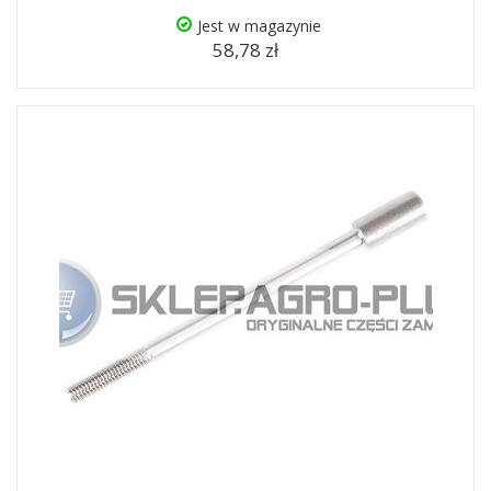
Jest w magazynie
58,78 zł