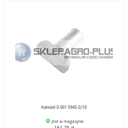
Kamień 0.001.5945.0/10
Jest w magazynie
191,79 zł