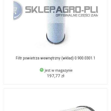
Filtr powietrza wewnętrzny (wkład) 0.900.0301.1
Jest w magazynie
197,77 zł