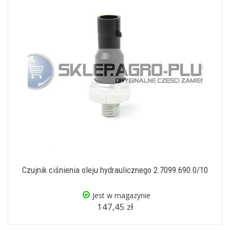
Czujnik ciśnienia oleju hydraulicznego 2.7099.690.0/10
Jest w magazynie
147,45 zł