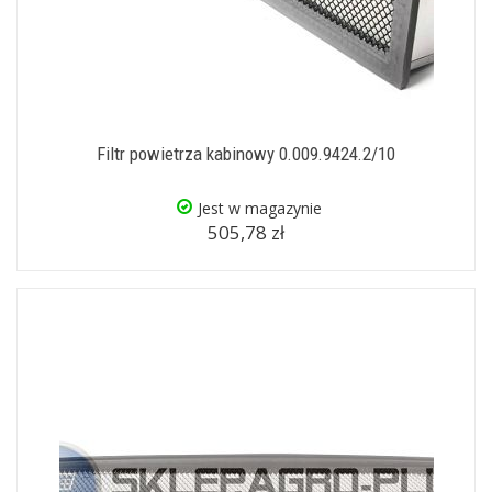
Filtr powietrza kabinowy 0.009.9424.2/10
Jest w magazynie
505,78 zł