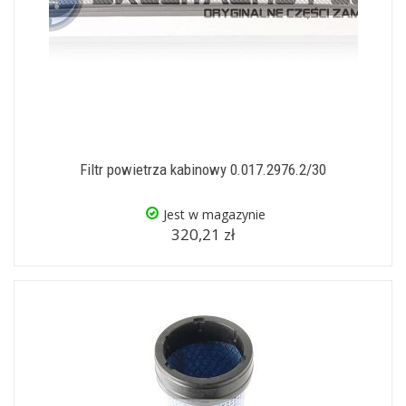
Filtr powietrza kabinowy 0.017.2976.2/30
Jest w magazynie
320,21 zł