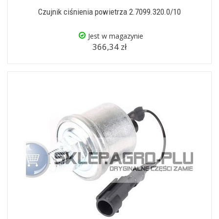
Czujnik ciśnienia powietrza 2.7099.320.0/10
Jest w magazynie
366,34 zł