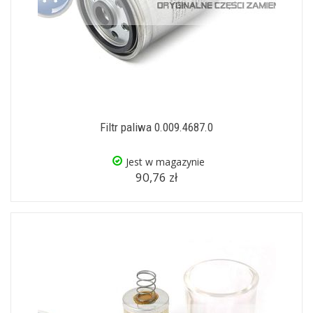
Filtr paliwa 0.009.4687.0
Jest w magazynie
90,76 zł