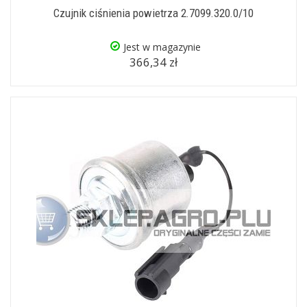
Czujnik ciśnienia powietrza 2.7099.320.0/10
Jest w magazynie
366,34 zł