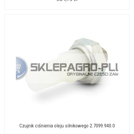
Czujnik ciśnienia oleju silnikowego 2.7099.940.0