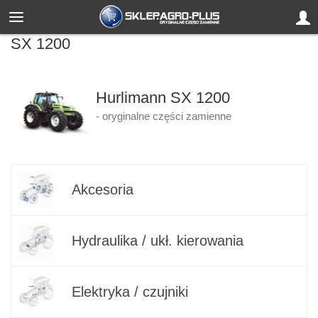
SX 1200
Hurlimann SX 1200
- oryginalne części zamienne
Akcesoria
Hydraulika / ukł. kierowania
Elektryka / czujniki