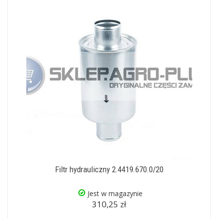
Filtr hydrauliczny 2.4419.670.0/20
Jest w magazynie
310,25 zł