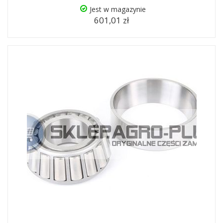
Jest w magazynie
601,01 zł