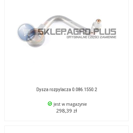
Dysza rozpylacza 0.086.1550.2
Jest w magazynie
298,39 zł