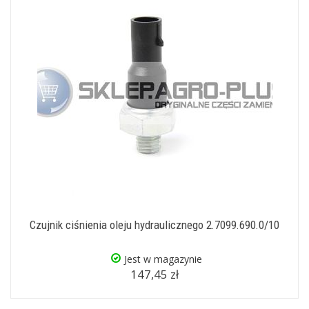
Czujnik ciśnienia oleju hydraulicznego 2.7099.690.0/10
Jest w magazynie
147,45 zł