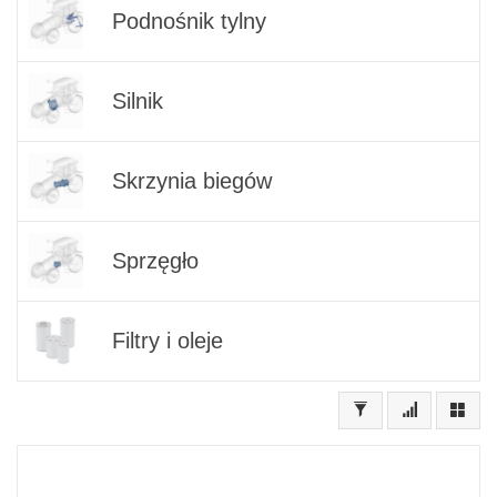
Podnośnik tylny
Silnik
Skrzynia biegów
Sprzęgło
Filtry i oleje