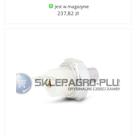
Jest w magazynie
237,82 zł