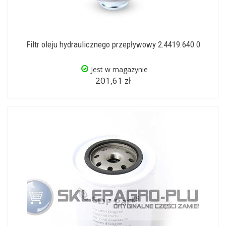
Filtr oleju hydraulicznego przepływowy 2.4419.640.0
Jest w magazynie
201,61 zł