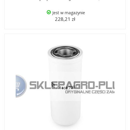
Jest w magazynie
228,21 zł