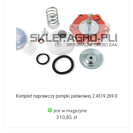
Komplet naprawczy pompki paliwowej 2.4519.269.0
Jest w magazynie
310,85 zł