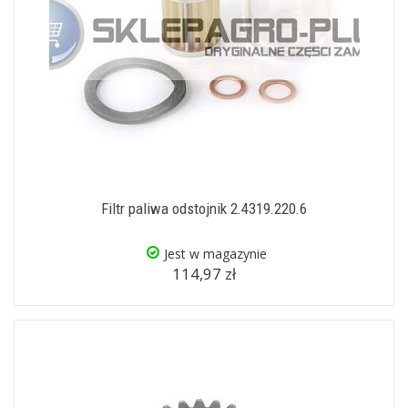
Filtr paliwa odstojnik 2.4319.220.6
Jest w magazynie
114,97 zł