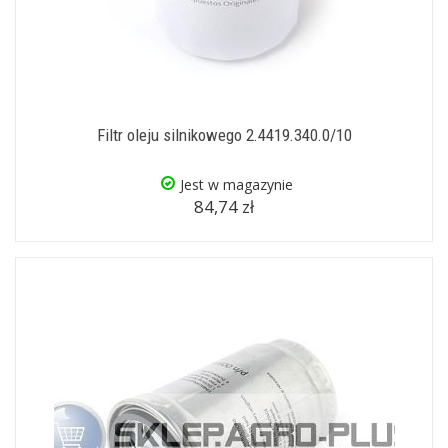
Filtr oleju silnikowego 2.4419.340.0/10
Jest w magazynie
84,74 zł