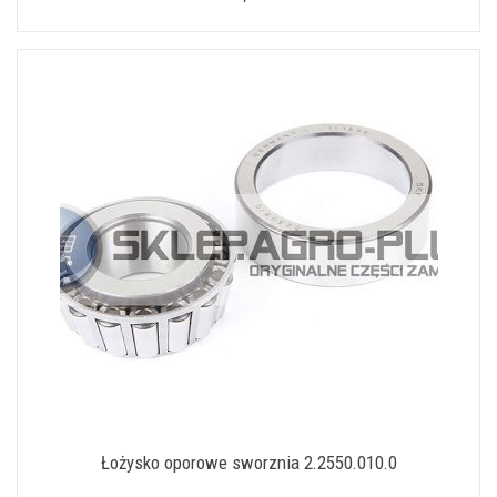
Łożysko oporowe sworznia 2.2550.010.0