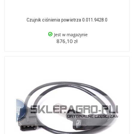
Czujnik ciśnienia powietrza 0.011.9428.0
Jest w magazynie
876,10 zł