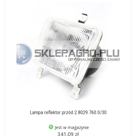
Lampa reflektor przód 2.8029.760.0/30
Jest w magazynie
341,09 zł