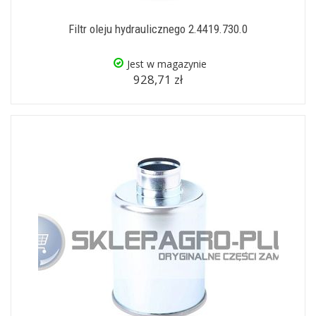
Filtr oleju hydraulicznego 2.4419.730.0
Jest w magazynie
928,71 zł