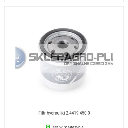
Filtr hydrauliki 2.4419.450.0
Jest w magazynie