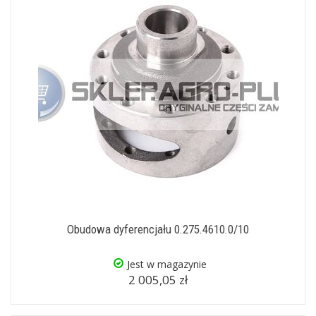
Obudowa dyferencjału 0.275.4610.0/10
Jest w magazynie
2 005,05 zł