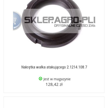
Nakrętka wałka atakującego 2.1214.108.7
Jest w magazynie
128,42 zł