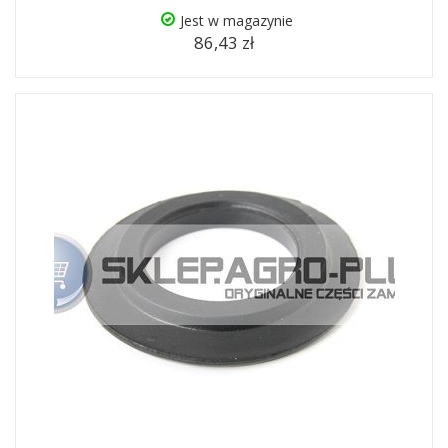
Jest w magazynie
86,43 zł