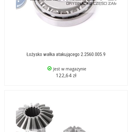
Łożysko wałka atakującego 2.2560.005.9
Jest w magazynie
122,64 zł