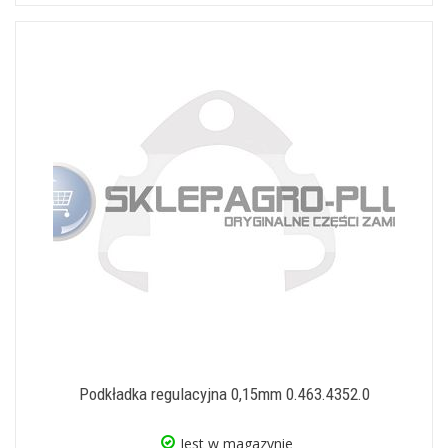
Podkładka regulacyjna 0,15mm 0.463.4352.0
Jest w magazynie