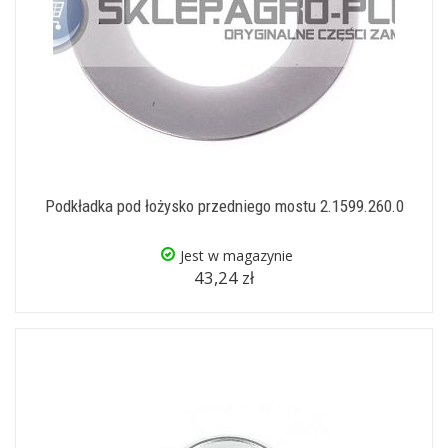
Podkładka pod łożysko przedniego mostu 2.1599.260.0
Jest w magazynie
43,24 zł