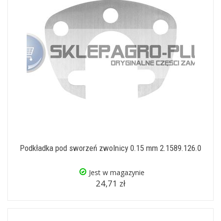
Podkładka pod sworzeń zwolnicy 0.15 mm 2.1589.126.0
Jest w magazynie
24,71 zł