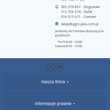
505 379 857 - Bogusław
513 756 574 - Rafał
516 015 671 - Damian
sklep@agro-plus.com.pl
Jesteśmy do Państwa dyspozycji w
godzinach:
Pn-Pt:
8:00 - 16:00
Sobota:
8:00 - 13:00
Nasza firma
Informacje prawne