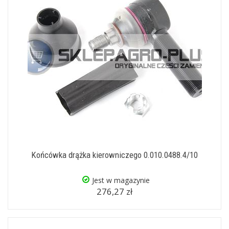
Końcówka drążka kierowniczego 0.010.0488.4/10
Jest w magazynie
276,27 zł