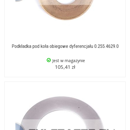
Podkładka pod koła obiegowe dyferencjału 0.255.4629.0
Jest w magazynie
105,41 zł