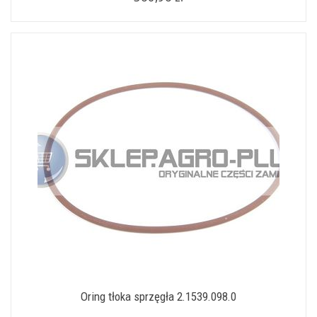
Oring tłoka sprzęgła 2.1539.098.0