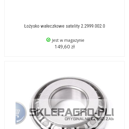
Łożysko wałeczkowe satelity 2.2999.002.0
Jest w magazynie
149,60 zł