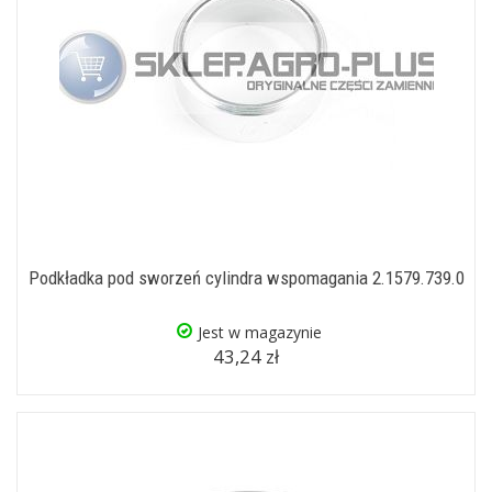
Podkładka pod sworzeń cylindra wspomagania 2.1579.739.0
Jest w magazynie
43,24 zł