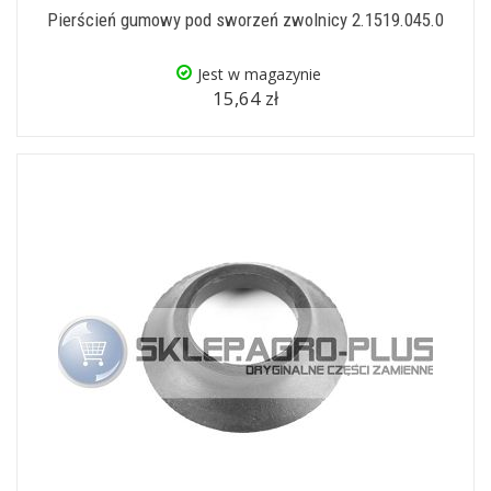
Pierścień gumowy pod sworzeń zwolnicy 2.1519.045.0
Jest w magazynie
15,64 zł