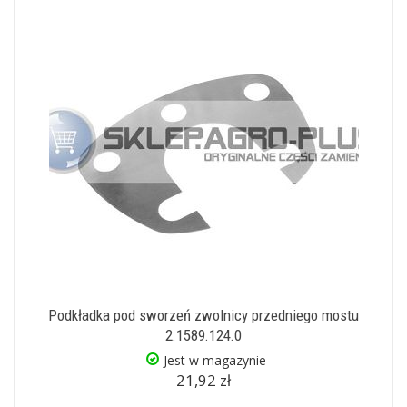
Podkładka pod sworzeń zwolnicy przedniego mostu
2.1589.124.0
Jest w magazynie
21,92 zł