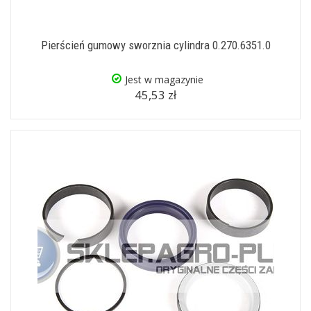
Pierścień gumowy sworznia cylindra 0.270.6351.0
Jest w magazynie
45,53 zł