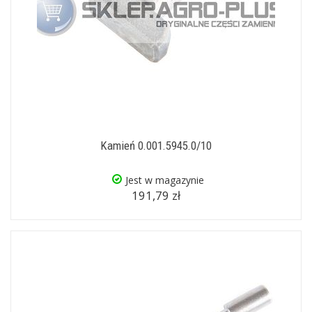
Kamień 0.001.5945.0/10
Jest w magazynie
191,79 zł