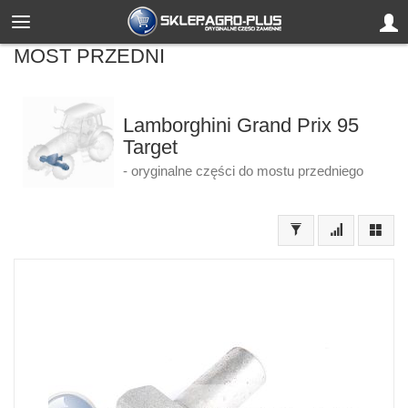
MOST PRZEDNI
Lamborghini Grand Prix 95
Target
- oryginalne części do mostu przedniego