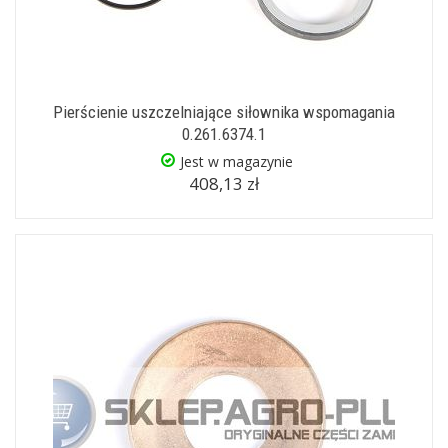
Pierścienie uszczelniające siłownika wspomagania
0.261.6374.1
Jest w magazynie
408,13 zł