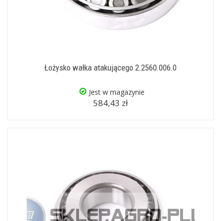
Łożysko wałka atakującego 2.2560.006.0
Jest w magazynie
584,43 zł