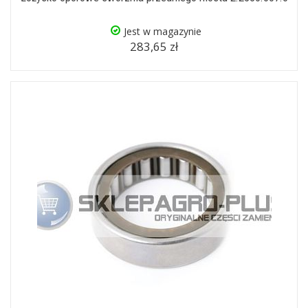
Jest w magazynie
283,65 zł