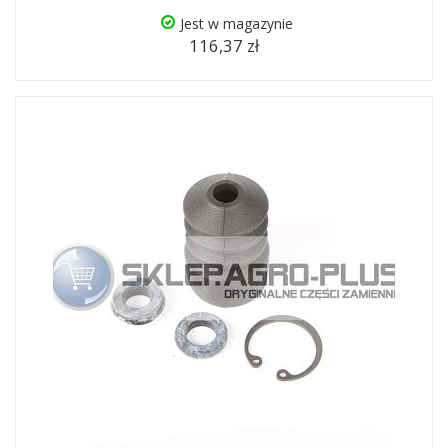
Jest w magazynie
116,37 zł