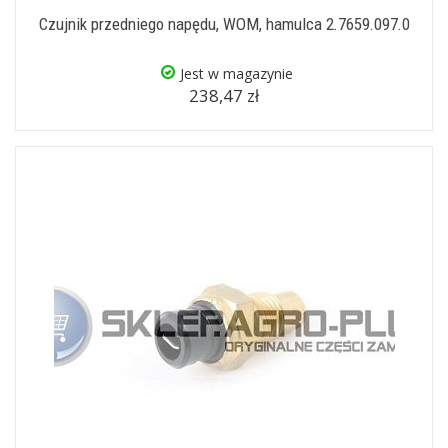
Czujnik przedniego napędu, WOM, hamulca 2.7659.097.0
Jest w magazynie
238,47 zł