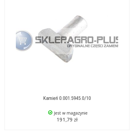
Kamień 0.001.5945.0/10
Jest w magazynie
191,79 zł