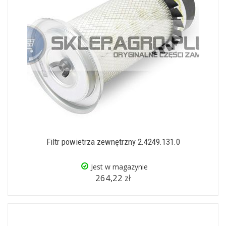
Filtr powietrza zewnętrzny 2.4249.131.0
Jest w magazynie
264,22 zł