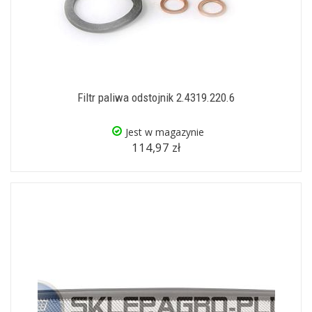
Filtr paliwa odstojnik 2.4319.220.6
Jest w magazynie
114,97 zł