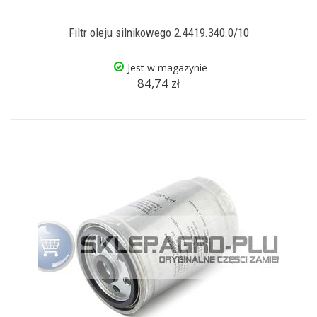
Filtr oleju silnikowego 2.4419.340.0/10
Jest w magazynie
84,74 zł