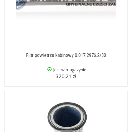
Filtr powietrza kabinowy 0.017.2976.2/30
Jest w magazynie
320,21 zł