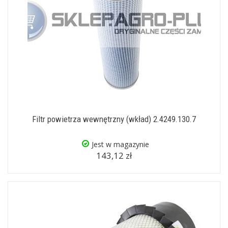
Filtr powietrza wewnętrzny (wkład) 2.4249.130.7
Jest w magazynie
143,12 zł