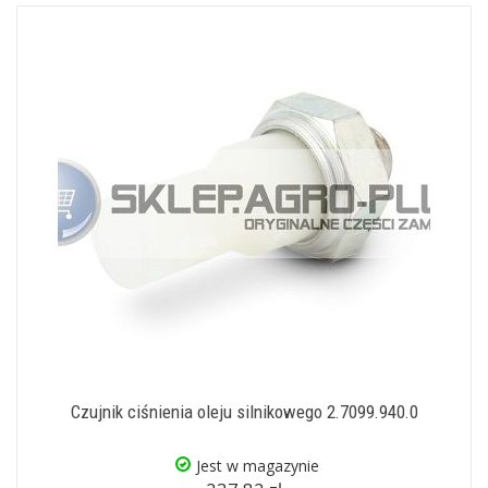
Czujnik ciśnienia oleju silnikowego 2.7099.940.0
Jest w magazynie