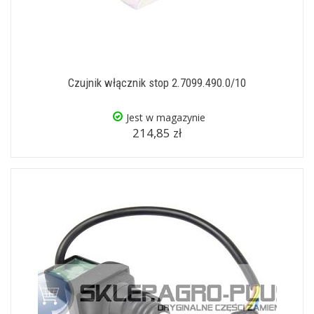
Czujnik włącznik stop 2.7099.490.0/10
Jest w magazynie
214,85 zł