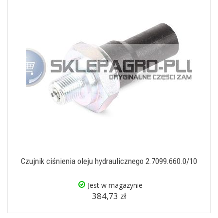
Czujnik ciśnienia oleju hydraulicznego 2.7099.660.0/10
Jest w magazynie
384,73 zł