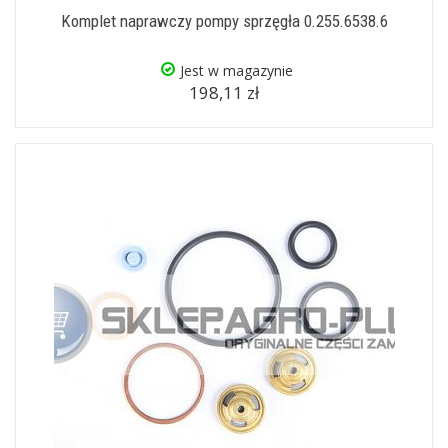
Komplet naprawczy pompy sprzęgła 0.255.6538.6
Jest w magazynie
198,11 zł