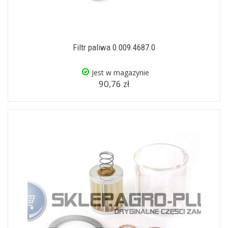
Filtr paliwa 0.009.4687.0
Jest w magazynie
90,76 zł