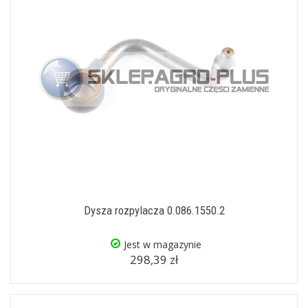
Dysza rozpylacza 0.086.1550.2
Jest w magazynie
298,39 zł