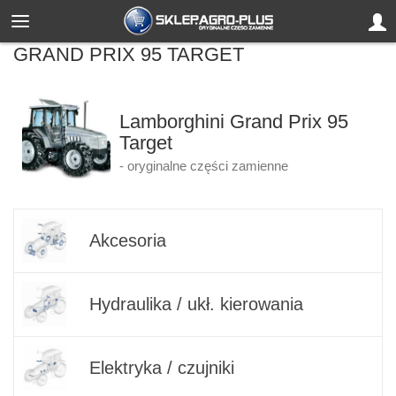
GRAND PRIX 95 TARGET
Lamborghini Grand Prix 95
Target
- oryginalne części zamienne
Akcesoria
Hydraulika / ukł. kierowania
Elektryka / czujniki