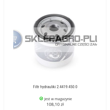
Filtr hydrauliki 2.4419.450.0
Jest w magazynie
108,10 zł