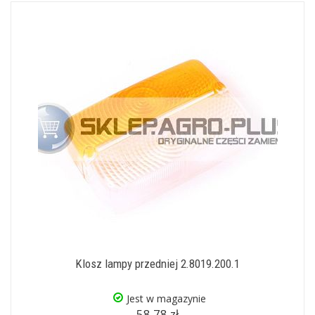
Klosz lampy przedniej 2.8019.200.1
Jest w magazynie
58,78 zł