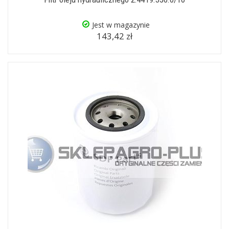
Jest w magazynie
143,42 zł