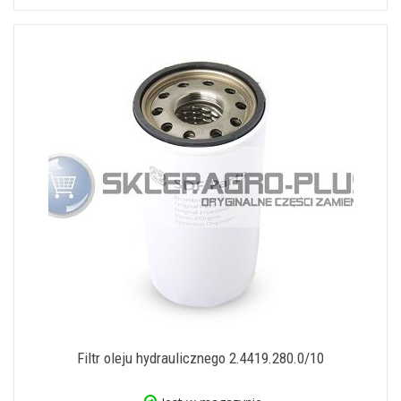
Filtr oleju hydraulicznego 2.4419.280.0/10