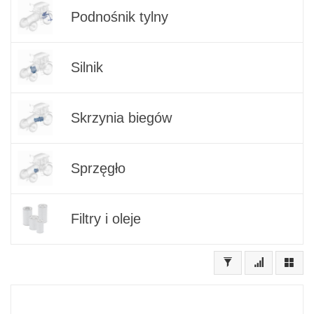
Podnośnik tylny
Silnik
Skrzynia biegów
Sprzęgło
Filtry i oleje