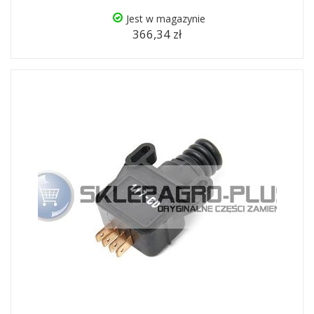
Jest w magazynie
366,34 zł