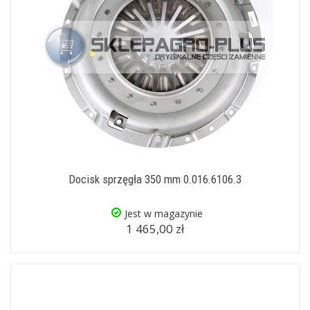
Docisk sprzęgła 350 mm 0.016.6106.3
Jest w magazynie
1 465,00 zł