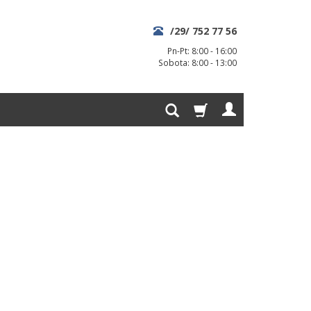
/29/ 752 77 56
Pn-Pt: 8:00 - 16:00
Sobota: 8:00 - 13:00