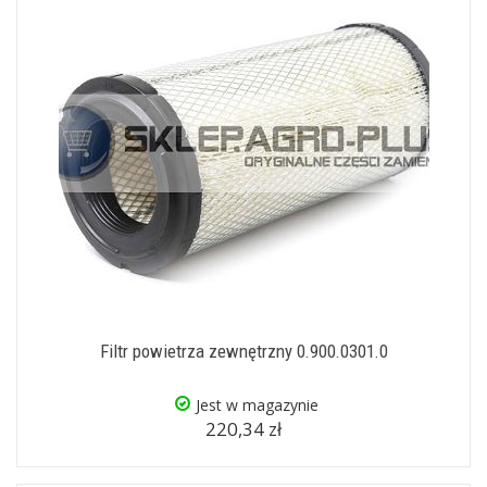
Filtr powietrza zewnętrzny 0.900.0301.0
Jest w magazynie
220,34 zł