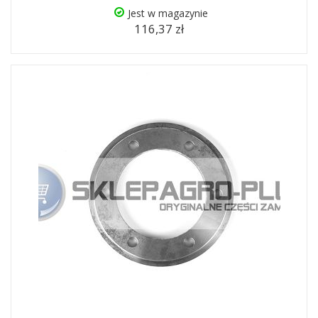
Jest w magazynie
116,37 zł