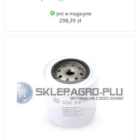
Jest w magazynie
298,39 zł