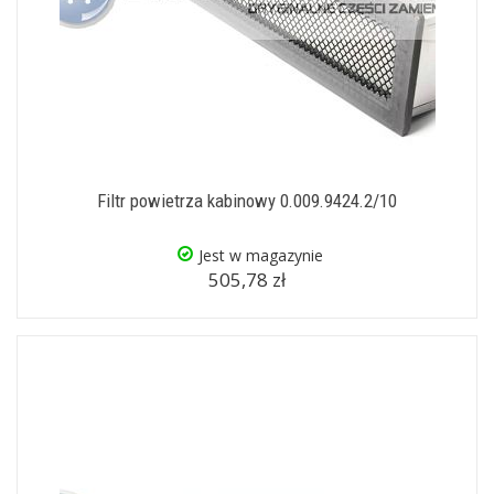
Filtr powietrza kabinowy 0.009.9424.2/10
Jest w magazynie
505,78 zł