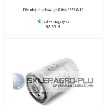
Filtr oleju silnikowego 0.044.1567.0/10
Jest w magazynie
98,63 zł