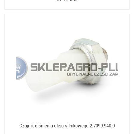
Czujnik ciśnienia oleju silnikowego 2.7099.940.0