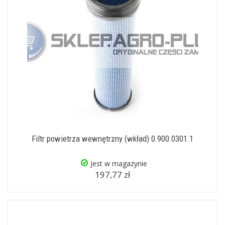
Filtr powietrza wewnętrzny (wkład) 0.900.0301.1
Jest w magazynie
197,77 zł