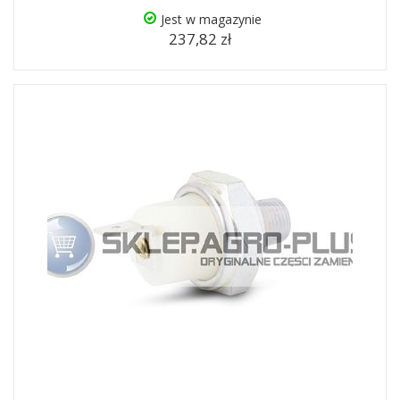
Jest w magazynie
237,82 zł