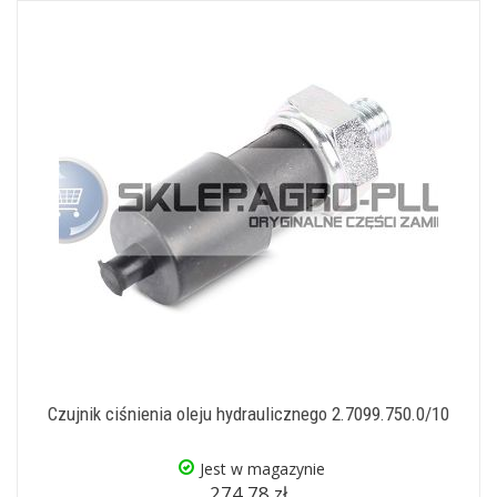
Czujnik ciśnienia oleju hydraulicznego 2.7099.750.0/10
Jest w magazynie
274,78 zł