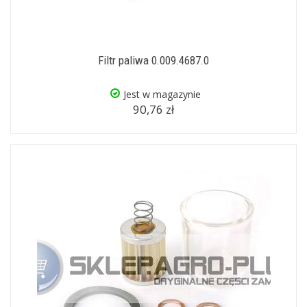
Filtr paliwa 0.009.4687.0
Jest w magazynie
90,76 zł