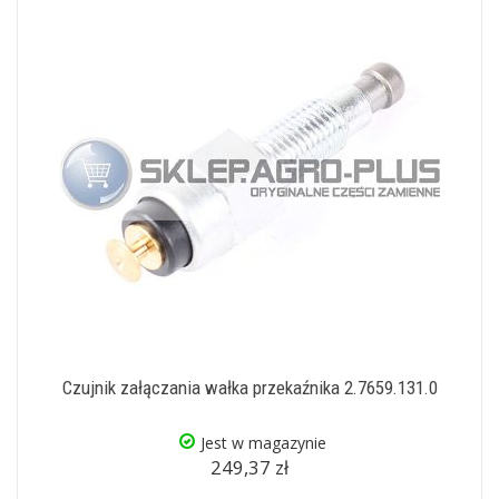
Czujnik załączania wałka przekaźnika 2.7659.131.0
Jest w magazynie
249,37 zł