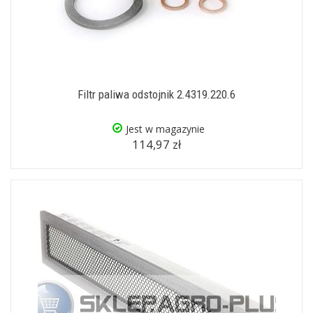
Filtr paliwa odstojnik 2.4319.220.6
Jest w magazynie
114,97 zł