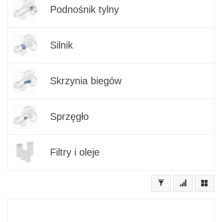
Podnośnik tylny
Silnik
Skrzynia biegów
Sprzęgło
Filtry i oleje