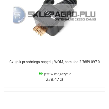
Czujnik przedniego napędu, WOM, hamulca 2.7659.097.0
Jest w magazynie
238,47 zł