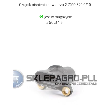
Czujnik ciśnienia powietrza 2.7099.320.0/10
Jest w magazynie
366,34 zł