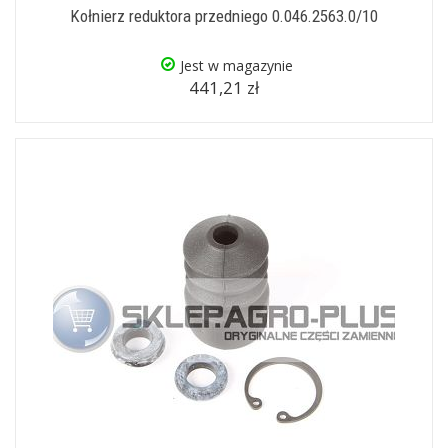
Kołnierz reduktora przedniego 0.046.2563.0/10
Jest w magazynie
441,21 zł