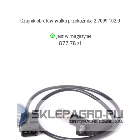
Czujnik obrotów wałka przekaźnika 2.7099.102.0
Jest w magazynie
877,78 zł