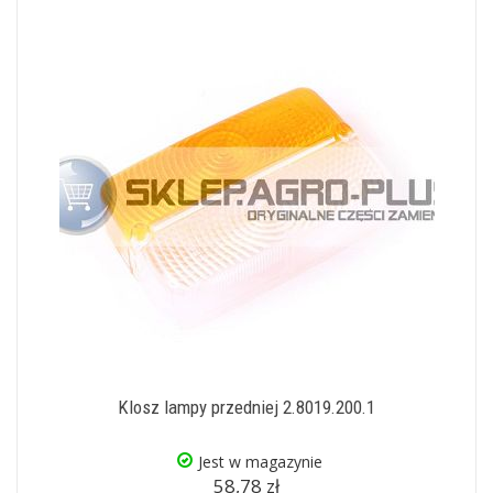
Klosz lampy przedniej 2.8019.200.1
Jest w magazynie
58,78 zł