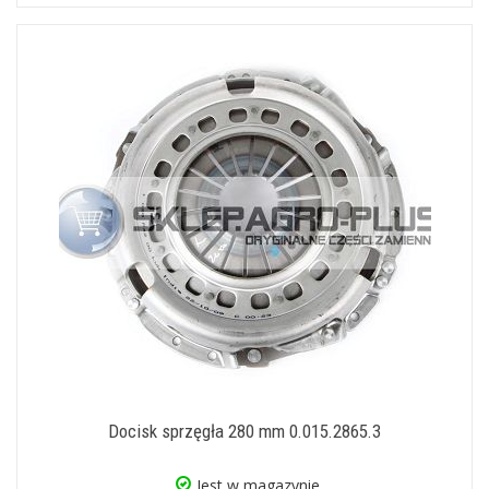
Docisk sprzęgła 280 mm 0.015.2865.3
Jest w magazynie