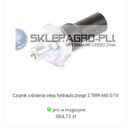
Czujnik ciśnienia oleju hydraulicznego 2.7099.660.0/10
Jest w magazynie
384,73 zł