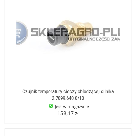
Czujnik temperatury cieczy chłodzącej silnika
2.7099.640.0/10
Jest w magazynie
158,17 zł