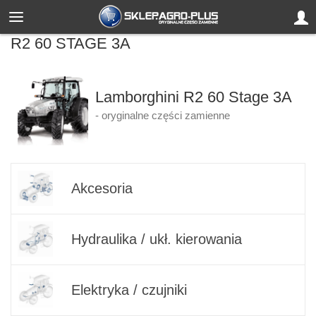
R2 60 STAGE 3A
Lamborghini R2 60 Stage 3A
- oryginalne części zamienne
Akcesoria
Hydraulika / ukł. kierowania
Elektryka / czujniki