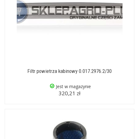
Filtr powietrza kabinowy 0.017.2976.2/30
Jest w magazynie
320,21 zł