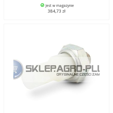
Jest w magazynie
384,73 zł