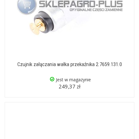
Czujnik załączania wałka przekaźnika 2.7659.131.0
Jest w magazynie
249,37 zł