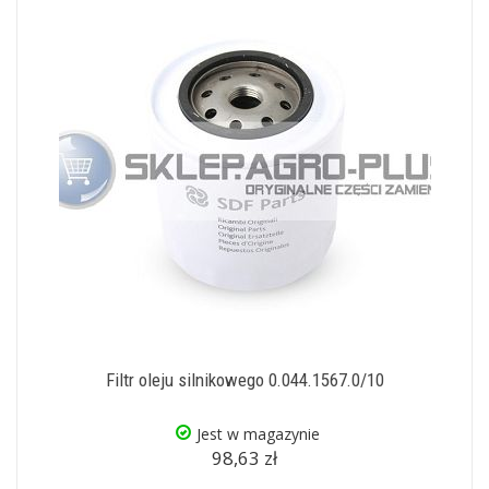
Filtr oleju silnikowego 0.044.1567.0/10
Jest w magazynie
98,63 zł