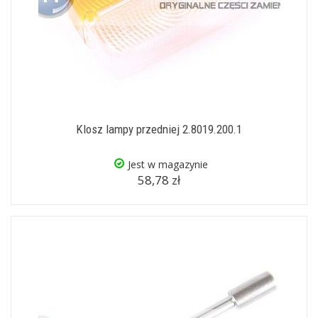
Klosz lampy przedniej 2.8019.200.1
Jest w magazynie
58,78 zł