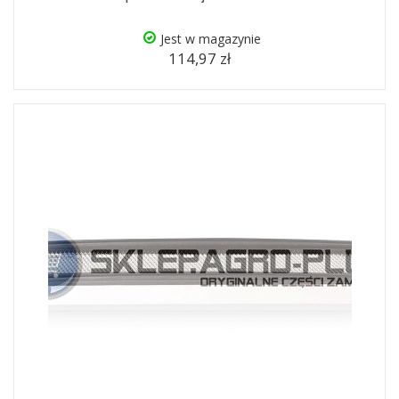
Jest w magazynie
114,97 zł