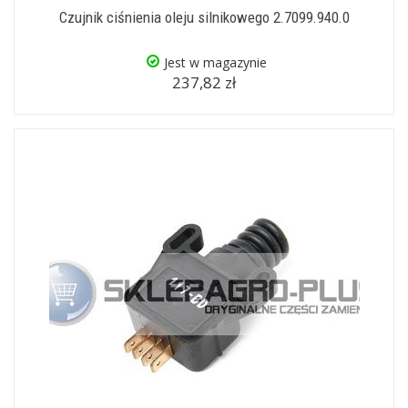
Czujnik ciśnienia oleju silnikowego 2.7099.940.0
Jest w magazynie
237,82 zł