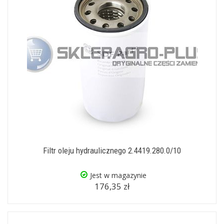
Filtr oleju hydraulicznego 2.4419.280.0/10
Jest w magazynie
176,35 zł