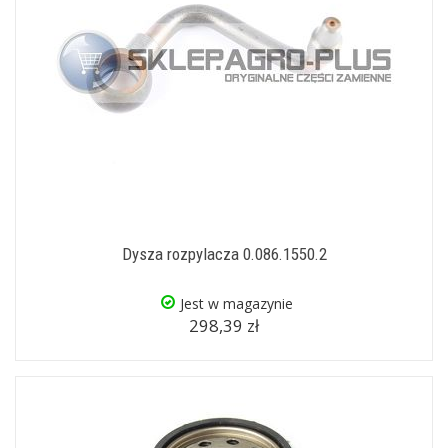
Dysza rozpylacza 0.086.1550.2
Jest w magazynie
298,39 zł