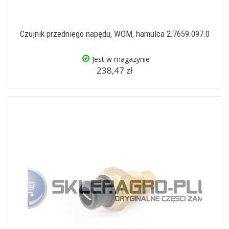
Czujnik przedniego napędu, WOM, hamulca 2.7659.097.0
Jest w magazynie
238,47 zł