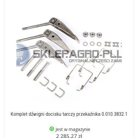
Komplet dźwigni docisku tarczy przekaźnika 0.010.3832.1
Jest w magazynie
2 285,27 zł