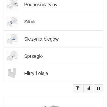
Podnośnik tylny
Silnik
Skrzynia biegów
Sprzęgło
Filtry i oleje