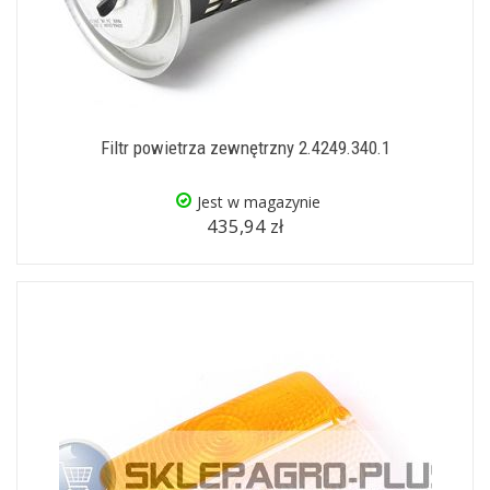
Filtr powietrza zewnętrzny 2.4249.340.1
Jest w magazynie
435,94 zł