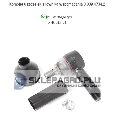
Komplet uszczelek siłownika wspomagania 0.009.4734.2
Jest w magazynie
246,33 zł