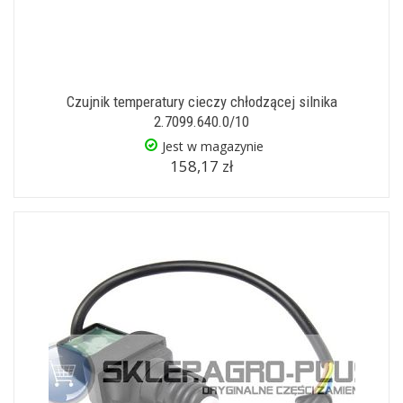
Czujnik temperatury cieczy chłodzącej silnika
2.7099.640.0/10
Jest w magazynie
158,17 zł