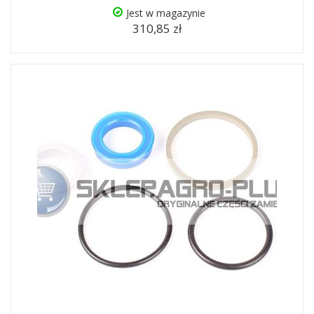
Jest w magazynie
310,85 zł