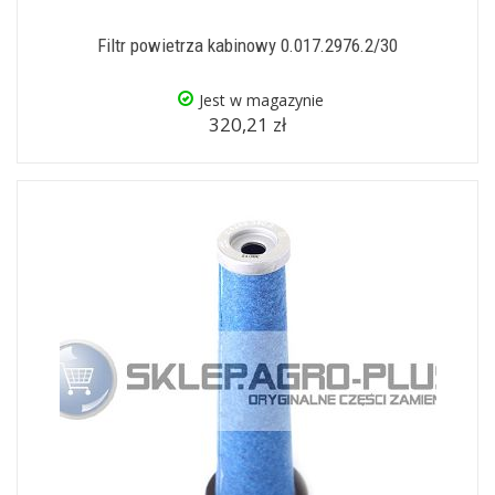
Filtr powietrza kabinowy 0.017.2976.2/30
Jest w magazynie
320,21 zł