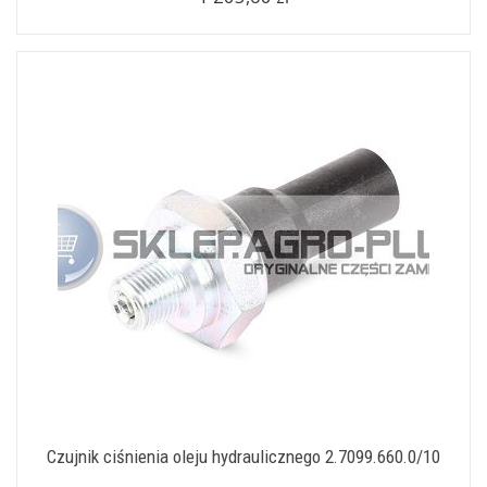
Czujnik ciśnienia oleju hydraulicznego 2.7099.660.0/10