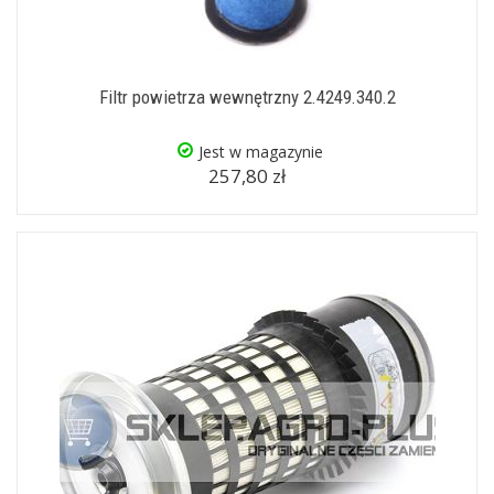
Filtr powietrza wewnętrzny 2.4249.340.2
Jest w magazynie
257,80 zł