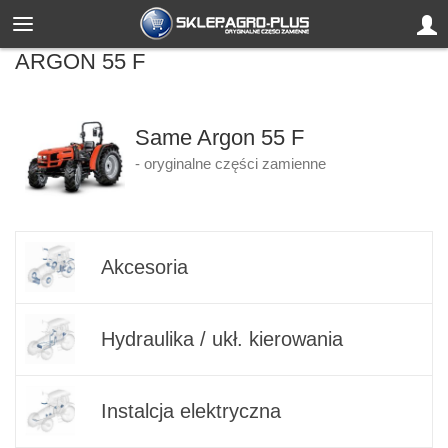
ARGON 55 F
Same Argon 55 F
- oryginalne części zamienne
Akcesoria
Hydraulika / ukł. kierowania
Instalcja elektryczna