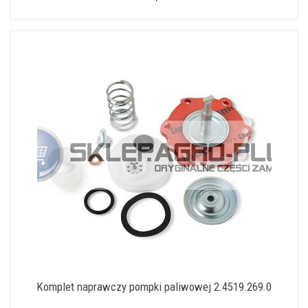
Komplet naprawczy pompki paliwowej 2.4519.269.0