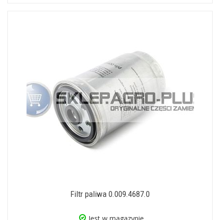
Filtr paliwa 0.009.4687.0
Jest w magazynie