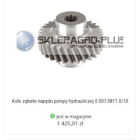
Koło zębate napędu pompy hydrauliczej 0.007.0811.0/10
Jest w magazynie
1 425,01 zł