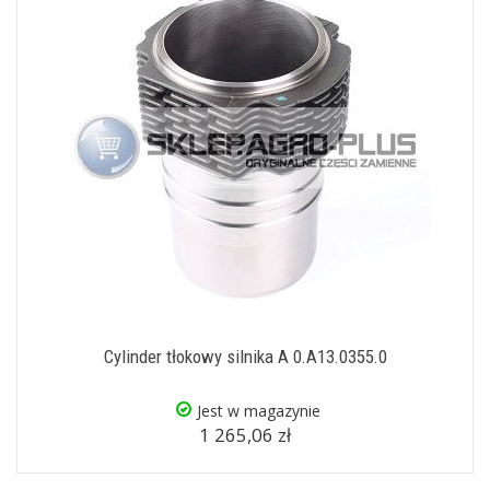
Cylinder tłokowy silnika A 0.A13.0355.0
Jest w magazynie
1 265,06 zł