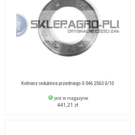
Kołnierz reduktora przedniego 0.046.2563.0/10
Jest w magazynie
441,21 zł