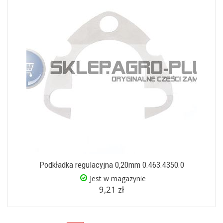
Podkładka regulacyjna 0,20mm 0.463.4350.0
Jest w magazynie
9,21 zł