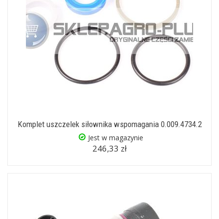
Komplet uszczelek siłownika wspomagania 0.009.4734.2
Jest w magazynie
246,33 zł