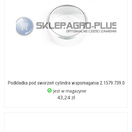
Podkładka pod sworzeń cylindra wspomagania 2.1579.739.0
Jest w magazynie
43,24 zł