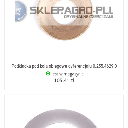
Podkładka pod koła obiegowe dyferencjału 0.255.4629.0
Jest w magazynie
105,41 zł