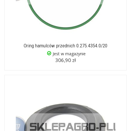
Oring hamulców przednich 0.275.4354.0/20
Jest w magazynie
306,90 zł