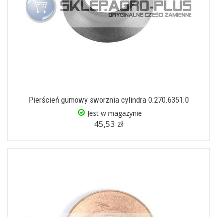
Pierścień gumowy sworznia cylindra 0.270.6351.0
Jest w magazynie
45,53 zł