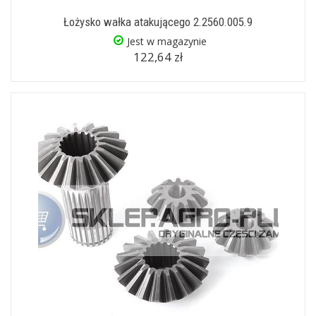
Łożysko wałka atakującego 2.2560.005.9
Jest w magazynie
122,64 zł