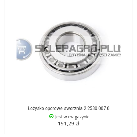
Łożysko oporowe sworznia 2.2530.007.0
Jest w magazynie
191,29 zł