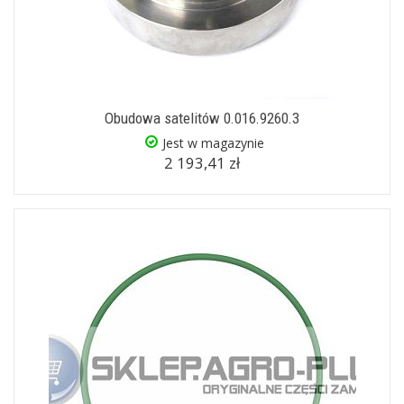
Obudowa satelitów 0.016.9260.3
Jest w magazynie
2 193,41 zł