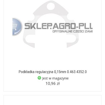
Podkładka regulacyjna 0,15mm 0.463.4352.0
Jest w magazynie
10,96 zł