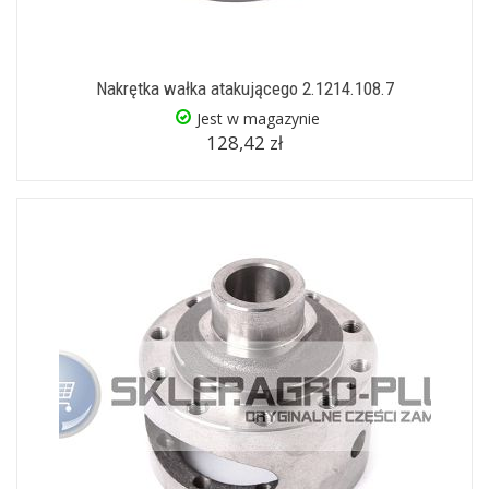
Nakrętka wałka atakującego 2.1214.108.7
Jest w magazynie
128,42 zł