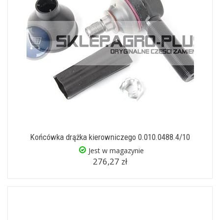
Końcówka drążka kierowniczego 0.010.0488.4/10
Jest w magazynie
276,27 zł