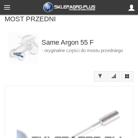
MOST PRZEDNI
Same Argon 55 F
- oryginalne części do mostu przedniego