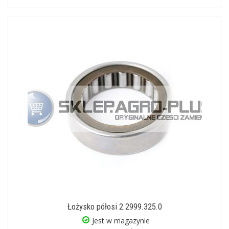
Łożysko półosi 2.2999.325.0
Jest w magazynie