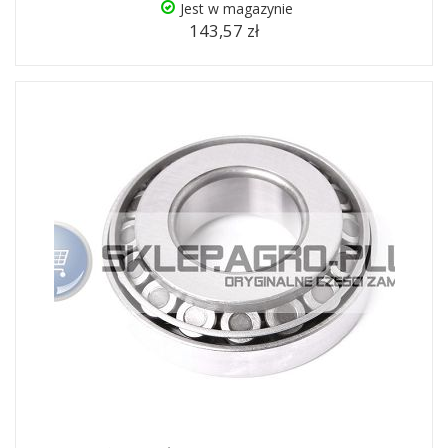
Jest w magazynie
143,57 zł