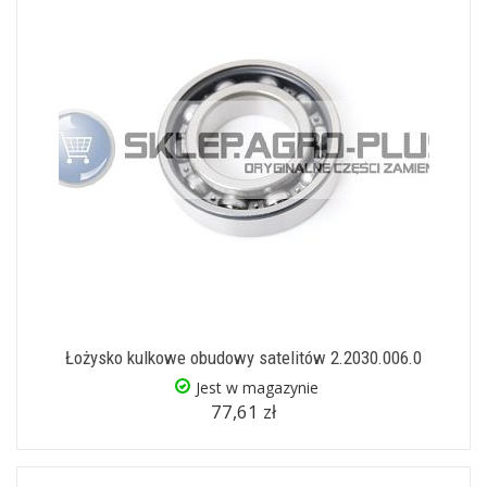
Łożysko kulkowe obudowy satelitów 2.2030.006.0
Jest w magazynie
77,61 zł