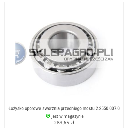
Łożysko oporowe sworznia przedniego mostu 2.2550.007.0
Jest w magazynie
283,65 zł