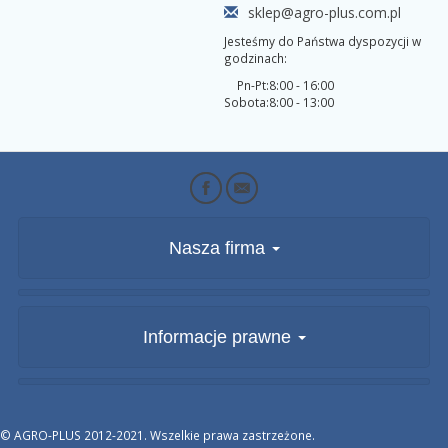
sklep@agro-plus.com.pl
Jesteśmy do Państwa dyspozycji w
godzinach:
Pn-Pt:
8:00 - 16:00
Sobota:
8:00 - 13:00
Nasza firma
Informacje prawne
© AGRO-PLUS 2012-2021. Wszelkie prawa zastrzeżone.