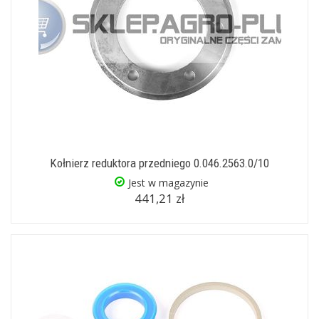
Kołnierz reduktora przedniego 0.046.2563.0/10
Jest w magazynie
441,21 zł