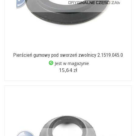
Pierścień gumowy pod sworzeń zwolnicy 2.1519.045.0
Jest w magazynie
15,64 zł