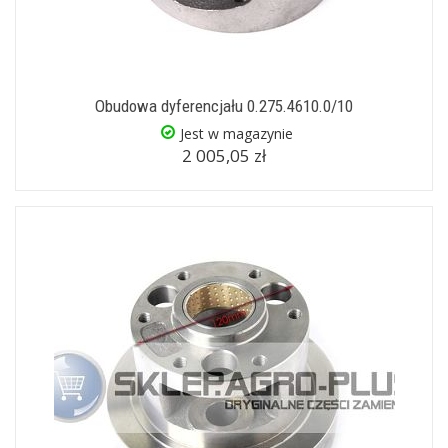
Obudowa dyferencjału 0.275.4610.0/10
Jest w magazynie
2 005,05 zł