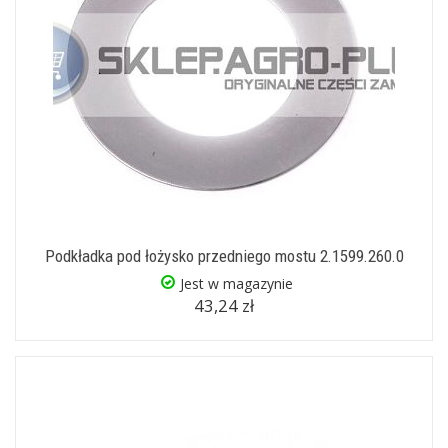
Podkładka pod łożysko przedniego mostu 2.1599.260.0
Jest w magazynie
43,24 zł