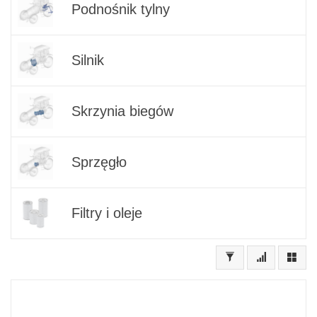
Podnośnik tylny
Silnik
Skrzynia biegów
Sprzęgło
Filtry i oleje