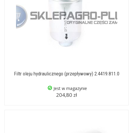
Filtr oleju hydraulicznego (przepływowy) 2.4419.811.0
Jest w magazynie
204,80 zł