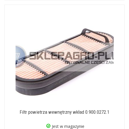
Filtr powietrza wewnętrzny wkład 0.900.0272.1
Jest w magazynie