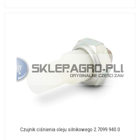
Czujnik ciśnienia oleju silnikowego 2.7099.940.0