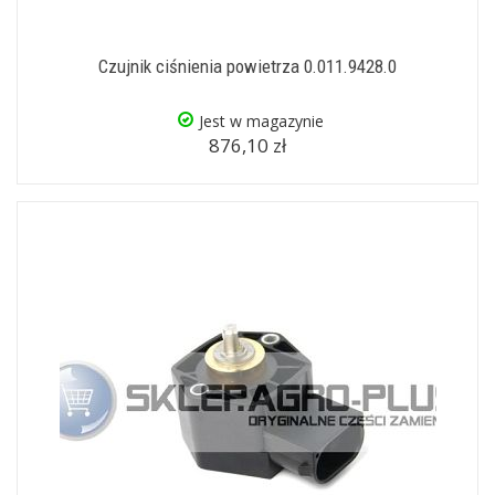
Czujnik ciśnienia powietrza 0.011.9428.0
Jest w magazynie
876,10 zł