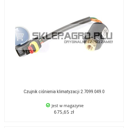
Czujnik ciśnienia klimatyzacji 2.7099.049.0
Jest w magazynie
675,65 zł