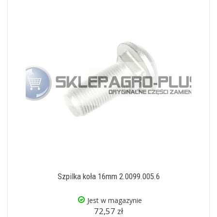
Szpilka koła 16mm 2.0099.005.6
Jest w magazynie
72,57 zł