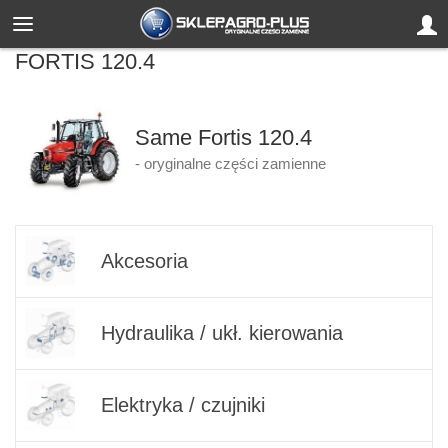
FORTIS 120.4
Same Fortis 120.4
- oryginalne części zamienne
Akcesoria
Hydraulika / ukł. kierowania
Elektryka / czujniki