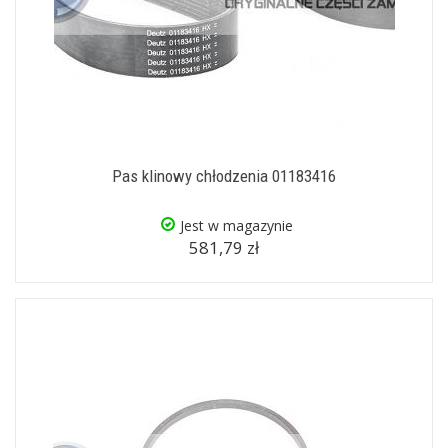
Pas klinowy chłodzenia 01183416
Jest w magazynie
581,79 zł