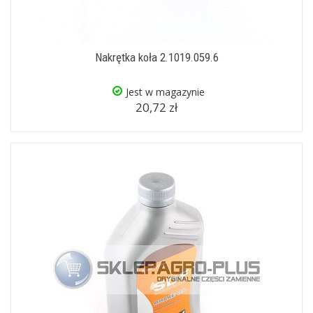
Nakrętka koła 2.1019.059.6
Jest w magazynie
20,72 zł