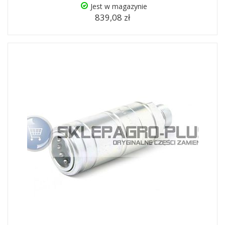
Jest w magazynie
839,08 zł