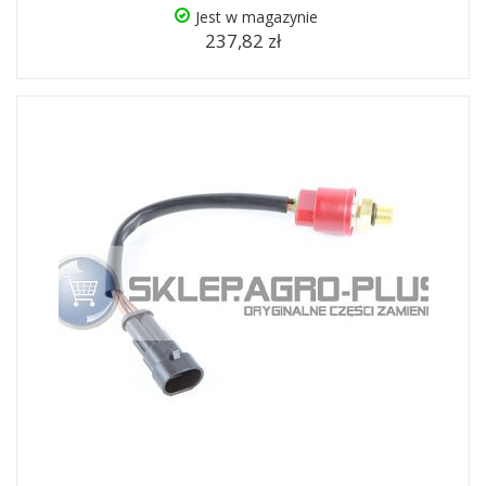
Jest w magazynie
237,82 zł