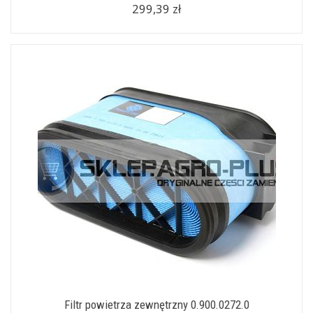
299,39 zł
Filtr powietrza zewnętrzny 0.900.0272.0