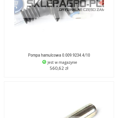
Pompa hamulcowa 0.009.9234.4/10
Jest w magazynie
560,62 zł