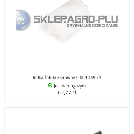
Rolka fotela kierowcy 0.009.4496.1
Jest w magazynie
62,77 zł