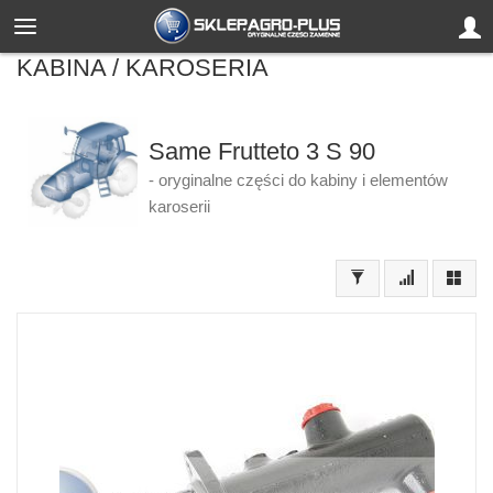
KABINA / KAROSERIA
Same Frutteto 3 S 90
- oryginalne części do kabiny i elementów
karoserii