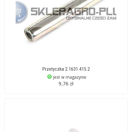
Przetyczka 2.1631.415.2
Jest w magazynie
9,76 zł