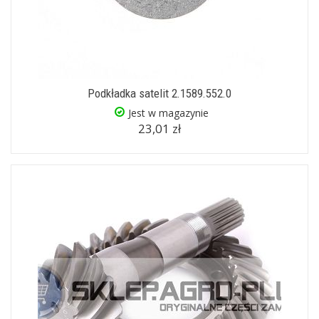
Podkładka satelit 2.1589.552.0
Jest w magazynie
23,01 zł