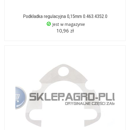
Podkładka regulacyjna 0,15mm 0.463.4352.0
Jest w magazynie
10,96 zł