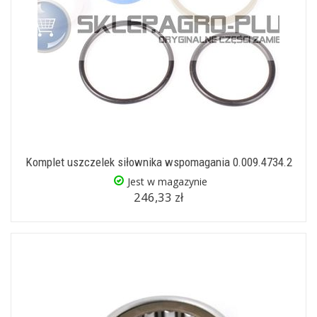
Komplet uszczelek siłownika wspomagania 0.009.4734.2
Jest w magazynie
246,33 zł