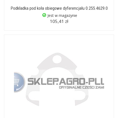
Podkładka pod koła obiegowe dyferencjału 0.255.4629.0
Jest w magazynie
105,41 zł