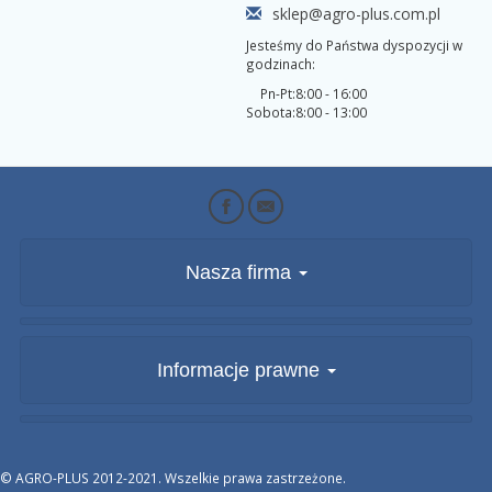
sklep@agro-plus.com.pl
Jesteśmy do Państwa dyspozycji w
godzinach:
Pn-Pt:
8:00 - 16:00
Sobota:
8:00 - 13:00
Nasza firma
Informacje prawne
© AGRO-PLUS 2012-2021. Wszelkie prawa zastrzeżone.