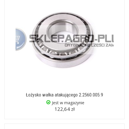
Łożysko wałka atakującego 2.2560.005.9
Jest w magazynie
122,64 zł