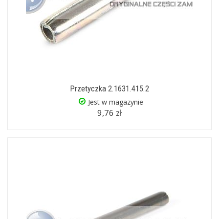
Przetyczka 2.1631.415.2
Jest w magazynie
9,76 zł