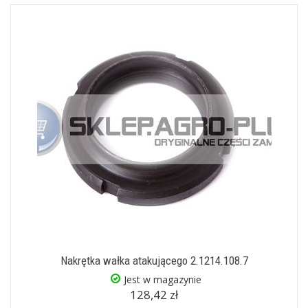
Nakrętka wałka atakującego 2.1214.108.7
Jest w magazynie
128,42 zł