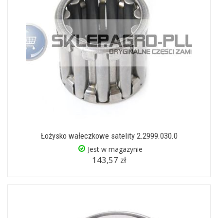
Łożysko wałeczkowe satelity 2.2999.030.0
Jest w magazynie
143,57 zł