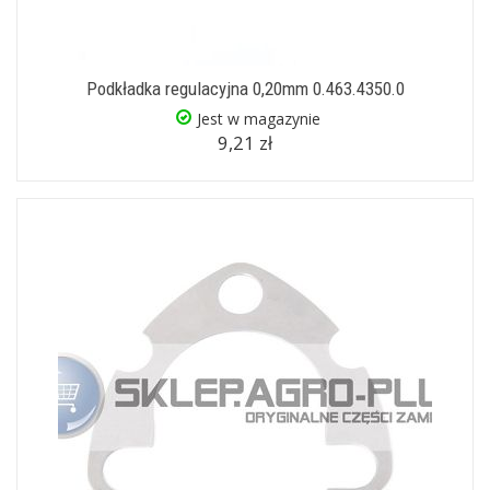
Podkładka regulacyjna 0,20mm 0.463.4350.0
Jest w magazynie
9,21 zł