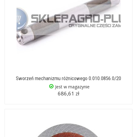
Sworzeń mechanizmu różnicowego 0.010.0856.0/20
Jest w magazynie
686,61 zł