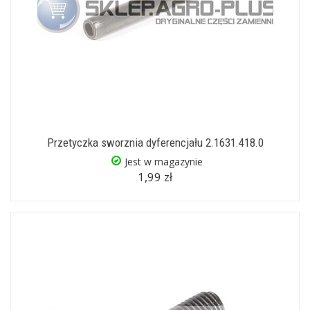
Przetyczka sworznia dyferencjału 2.1631.418.0
Jest w magazynie
1,99 zł