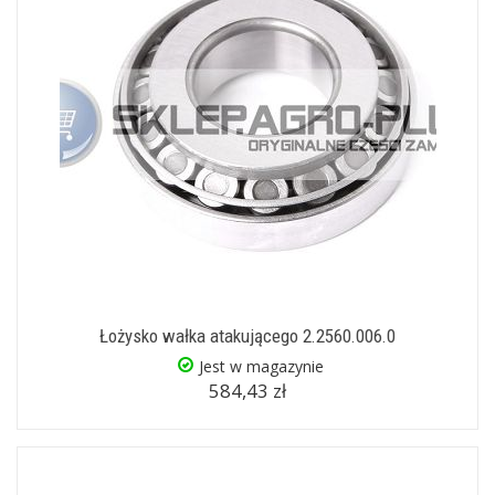
Łożysko wałka atakującego 2.2560.006.0
Jest w magazynie
584,43 zł