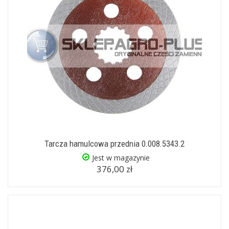
Tarcza hamulcowa przednia 0.008.5343.2
Jest w magazynie
376,00 zł