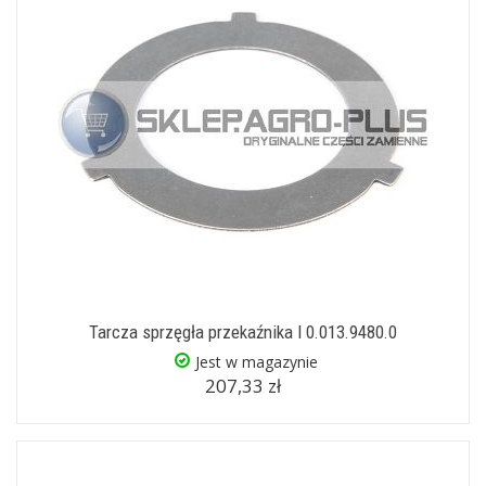
Tarcza sprzęgła przekaźnika I 0.013.9480.0
Jest w magazynie
207,33 zł