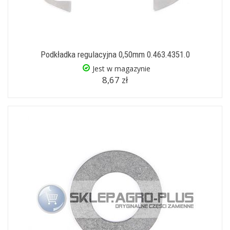
Podkładka regulacyjna 0,50mm 0.463.4351.0
Jest w magazynie
8,67 zł