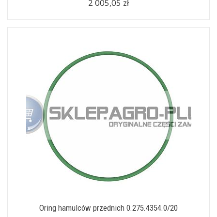
2 005,05 zł
Oring hamulców przednich 0.275.4354.0/20