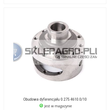
Obudowa dyferencjału 0.275.4610.0/10
Jest w magazynie