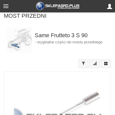
MOST PRZEDNI
Same Frutteto 3 S 90
- oryginalne części do mostu przedniego