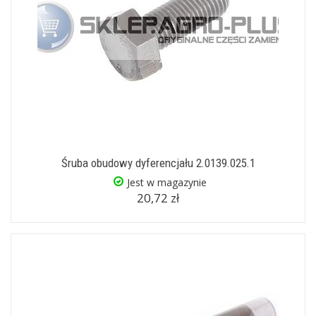
Śruba obudowy dyferencjału 2.0139.025.1
Jest w magazynie
20,72 zł