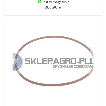
Jest w magazynie
306,90 zł