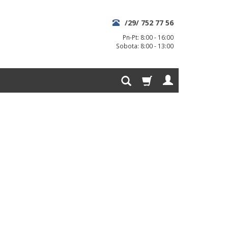
/29/ 752 77 56
Pn-Pt: 8:00 - 16:00
Sobota: 8:00 - 13:00