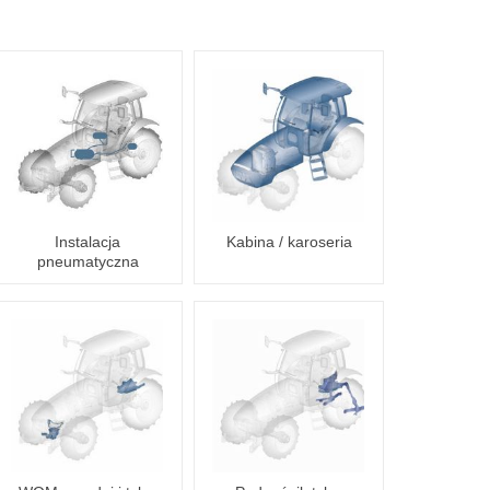
Instalacja
Kabina / karoseria
pneumatyczna