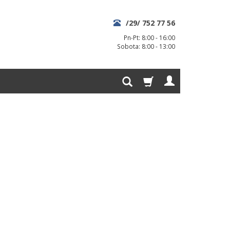
/29/ 752 77 56
Pn-Pt: 8:00 - 16:00
Sobota: 8:00 - 13:00